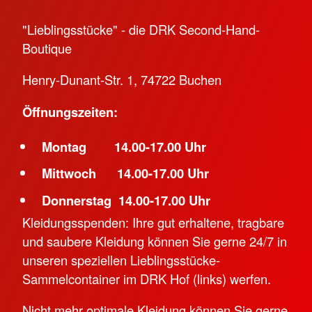
"Lieblingsstücke" - die DRK Second-Hand-
Boutique
Henry-Dunant-Str. 1, 74722 Buchen
Öffnungszeiten:
Montag 14.00-17.00 Uhr
Mittwoch 14.00-17.00 Uhr
Donnerstag 14.00-17.00 Uhr
Kleidungsspenden: Ihre gut erhaltene, tragbare
und saubere Kleidung können Sie gerne 24/7 in
unseren speziellen Lieblingsstücke-
Sammelcontainer im DRK Hof (links) werfen.
Nicht mehr optimale Kleidung können Sie gerne