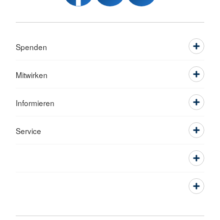
Spenden
Mitwirken
Informieren
Service