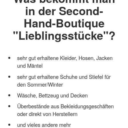
in der Second-
Hand-Boutique
"Lieblingsstücke"?
sehr gut erhaltene Kleider, Hosen, Jacken
und Mäntel
sehr gut erhaltene Schuhe und Stiefel für
den Sommer/Winter
Wäsche, Bettzeug und Decken
Überbestände aus Bekleidungsgeschäften
oder direkt von Herstellern
und vieles andere mehr