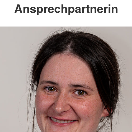
Ansprechpartnerin