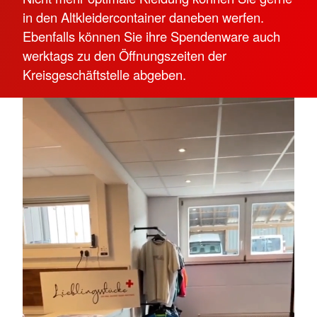
in den Altkleidercontainer daneben werfen.
Ebenfalls können Sie ihre Spendenware auch
werktags zu den Öffnungszeiten der
Kreisgeschäftstelle abgeben.