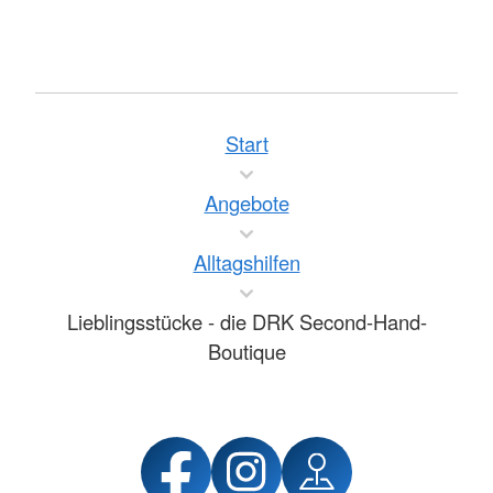
Start
Angebote
Alltagshilfen
Lieblingsstücke - die DRK Second-Hand-
Boutique