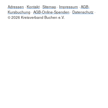
Adressen
Kontakt
Sitemap
Impressum
AGB-
Kursbuchung
AGB-Online-Spenden
Datenschutz
© 2026 Kreisverband Buchen e.V.