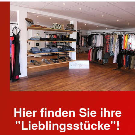
Hier finden Sie ihre
"Lieblingsstücke"!