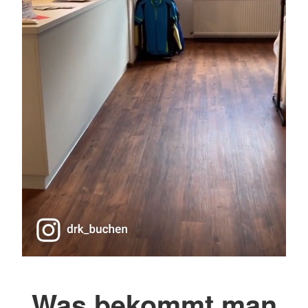
Was bekommt man