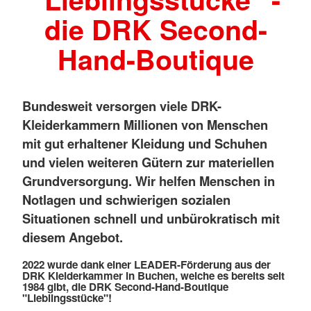
die DRK Second-
Hand-Boutique
Bundesweit versorgen viele DRK-
Kleiderkammern Millionen von Menschen
mit gut erhaltener Kleidung und Schuhen
und vielen weiteren Gütern zur materiellen
Grundversorgung. Wir helfen Menschen in
Notlagen und schwierigen sozialen
Situationen schnell und unbürokratisch mit
diesem Angebot.
2022 wurde dank einer LEADER-Förderung aus der
DRK Kleiderkammer in Buchen, welche es bereits seit
1984 gibt, die DRK Second-Hand-Boutique
"Lieblingsstücke"!