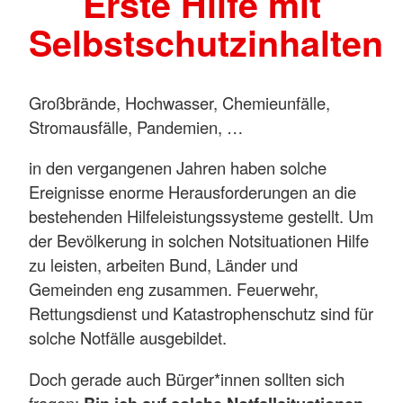
Erste Hilfe mit
Selbstschutzinhalten
Großbrände, Hochwasser, Chemieunfälle,
Stromausfälle, Pandemien, …
in den vergangenen Jahren haben solche
Ereignisse enorme Herausforderungen an die
bestehenden Hilfeleistungssysteme gestellt. Um
der Bevölkerung in solchen Notsituationen Hilfe
zu leisten, arbeiten Bund, Länder und
Gemeinden eng zusammen. Feuerwehr,
Rettungsdienst und Katastrophenschutz sind für
solche Notfälle ausgebildet.
Doch gerade auch Bürger*innen sollten sich
fragen: