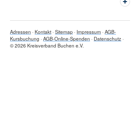
Adressen
Kontakt
Sitemap
Impressum
AGB-
Kursbuchung
AGB-Online-Spenden
Datenschutz
© 2026 Kreisverband Buchen e.V.