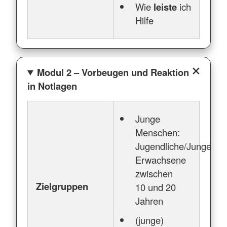
Wie
leiste
ich
Hilfe
Modul 2 – Vorbeugen und Reaktion
in Notlagen
Junge
Menschen:
Jugendliche/Junge
Erwachsene
zwischen
Zielgruppen
10 und 20
Jahren
(junge)