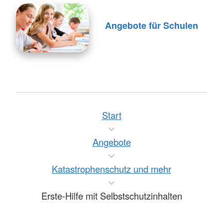
Angebote für Schulen
Start
Angebote
Katastrophenschutz und mehr
Erste-Hilfe mit Selbstschutzinhalten