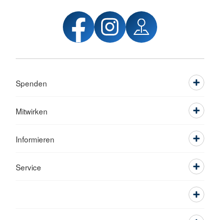
Spenden
Mitwirken
Informieren
Service