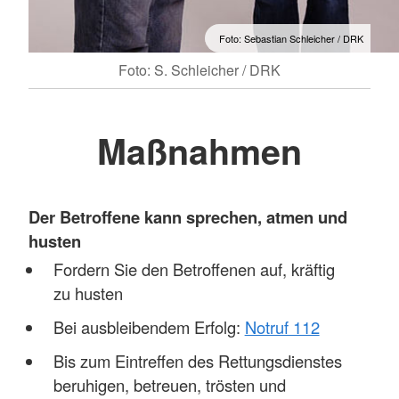
Foto: Sebastian Schleicher / DRK
Foto: S. Schleicher / DRK
Maßnahmen
Der Betroffene kann sprechen, atmen und
husten
Fordern Sie den Betroffenen auf, kräftig
zu husten
Bei ausbleibendem Erfolg:
Notruf 112
Bis zum Eintreffen des Rettungsdienstes
beruhigen, betreuen, trösten und