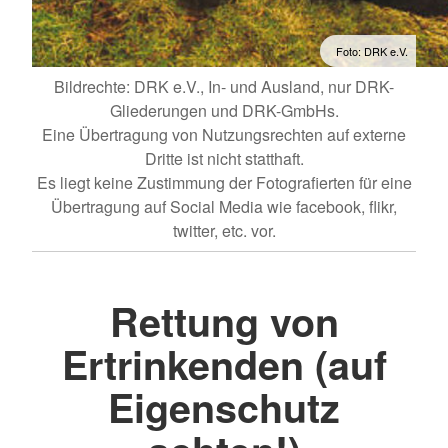
Foto: DRK e.V.
Bildrechte: DRK e.V., In- und Ausland, nur DRK-
Gliederungen und DRK-GmbHs.
Eine Übertragung von Nutzungsrechten auf externe
Dritte ist nicht statthaft.
Es liegt keine Zustimmung der Fotografierten für eine
Übertragung auf Social Media wie facebook, flikr,
twitter, etc. vor.
Rettung von
Ertrinkenden (auf
Eigenschutz