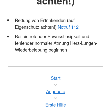
achten!)
Rettung von Ertrinkenden (auf
Eigenschutz achten!)
Notruf 112
Bei eintretender Bewusstlosigkeit und
fehlender normaler Atmung Herz-Lungen-
Wiederbelebung beginnen
Start
Angebote
Erste Hilfe