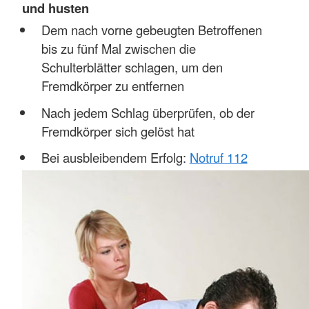
und husten
Dem nach vorne gebeugten Betroffenen
bis zu fünf Mal zwischen die
Schulterblätter schlagen, um den
Fremdkörper zu entfernen
Nach jedem Schlag überprüfen, ob der
Fremdkörper sich gelöst hat
Bei ausbleibendem Erfolg:
Notruf 112