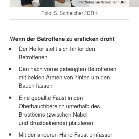
Foto: Sebastian Schleicher / DRK
Foto: S. Schleicher / DRK
Wenn der Betroffene zu ersticken droht
Der Helfer stellt sich hinter den
Betroffenen
Den nach vorne gebeugten Betroffenen
mit beiden Armen von hinten um den
Bauch fassen
Eine geballte Faust in den
Oberbauchbereich unterhalb des
Brustbeins (zwischen Nabel
und Brustbeinende) platzieren
Mit der anderen Hand Faust umfassen