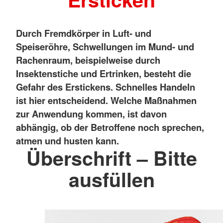
Durch Fremdkörper in Luft- und
Speiseröhre, Schwellungen im Mund- und
Rachenraum, beispielweise durch
Insektenstiche und Ertrinken, besteht die
Gefahr des Erstickens. Schnelles Handeln
ist hier entscheidend. Welche Maßnahmen
zur Anwendung kommen, ist davon
abhängig, ob der Betroffene noch sprechen,
atmen und husten kann.
Überschrift – Bitte
ausfüllen