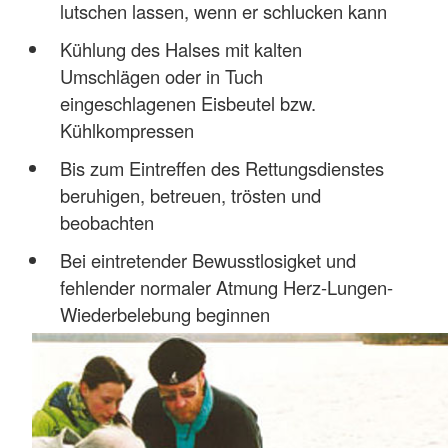
lutschen lassen, wenn er schlucken kann
Kühlung des Halses mit kalten
Umschlägen oder in Tuch
eingeschlagenen Eisbeutel bzw.
Kühlkompressen
Bis zum Eintreffen des Rettungsdienstes
beruhigen, betreuen, trösten und
beobachten
Bei eintretender Bewusstlosigket und
fehlender normaler Atmung Herz-Lungen-
Wiederbelebung beginnen