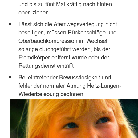
und bis zu fünf Mal kräftig nach hinten
oben ziehen
Lässt sich die Atemwegsverlegung nicht
beseitigen, müssen Rückenschläge und
Oberbauchkompression im Wechsel
solange durchgeführt werden, bis der
Fremdkörper entfernt wurde oder der
Rettungsdienst eintrifft
Bei eintretender Bewusstlosigkeit und
fehlender normaler Atmung Herz-Lungen-
Wiederbelebung beginnen