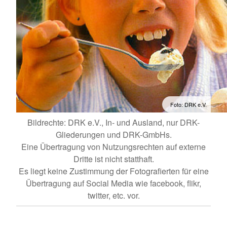
Foto: DRK e.V.
Bildrechte: DRK e.V., In- und Ausland, nur DRK-
Gliederungen und DRK-GmbHs.
Eine Übertragung von Nutzungsrechten auf externe
Dritte ist nicht statthaft.
Es liegt keine Zustimmung der Fotografierten für eine
Übertragung auf Social Media wie facebook, flikr,
twitter, etc. vor.