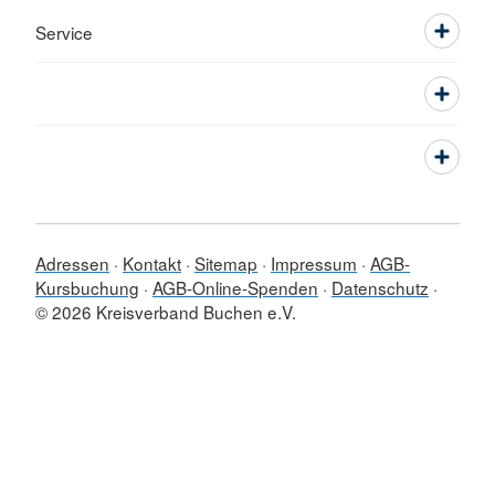
Service
Adressen
Kontakt
Sitemap
Impressum
AGB-
Kursbuchung
AGB-Online-Spenden
Datenschutz
© 2026 Kreisverband Buchen e.V.