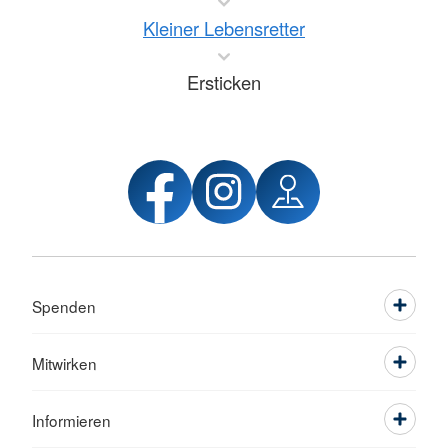
Kleiner Lebensretter
Ersticken
Spenden
Mitwirken
Informieren