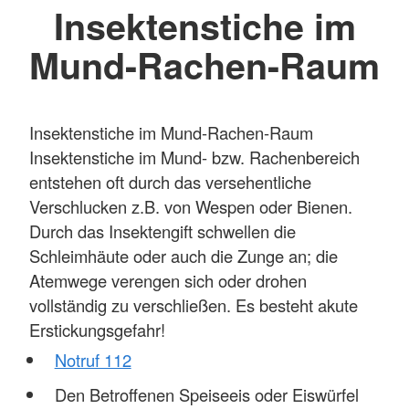
Insektenstiche im
Mund-Rachen-Raum
Insektenstiche im Mund-Rachen-Raum
Insektenstiche im Mund- bzw. Rachenbereich
entstehen oft durch das versehentliche
Verschlucken z.B. von Wespen oder Bienen.
Durch das Insektengift schwellen die
Schleimhäute oder auch die Zunge an; die
Atemwege verengen sich oder drohen
vollständig zu verschließen. Es besteht akute
Erstickungsgefahr!
Notruf 112
Den Betroffenen Speiseeis oder Eiswürfel