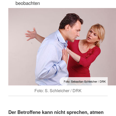
beobachten
Foto: Sebastian Schleicher / DRK
Foto: S. Schleicher / DRK
Der Betroffene kann nicht sprechen, atmen