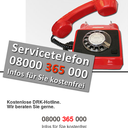
Kostenlose DRK-Hotline.
Wir beraten Sie gerne.
08000
365
000
Infos für Sie kostenfrei