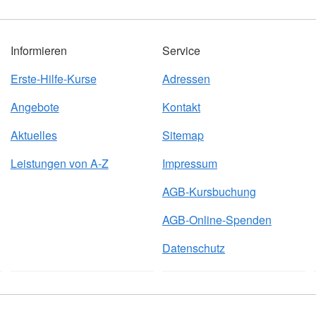
Informieren
Service
Erste-Hilfe-Kurse
Adressen
Angebote
Kontakt
Aktuelles
Sitemap
Leistungen von A-Z
Impressum
AGB-Kursbuchung
AGB-Online-Spenden
Datenschutz