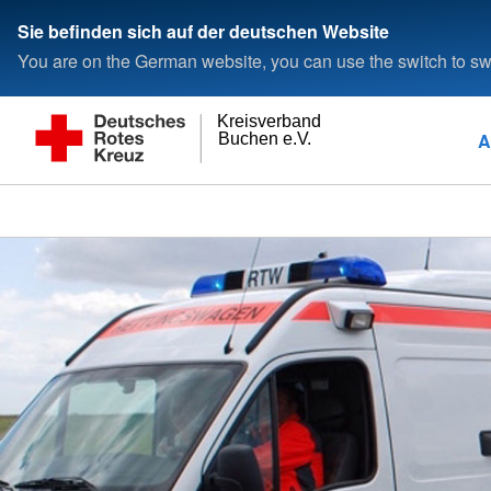
Sie befinden sich auf der deutschen Website
You are on the German website, you can use the switch to swi
Kreisverband
A
Buchen e.V.