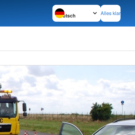
Sprache wechseln zu
Alles klar