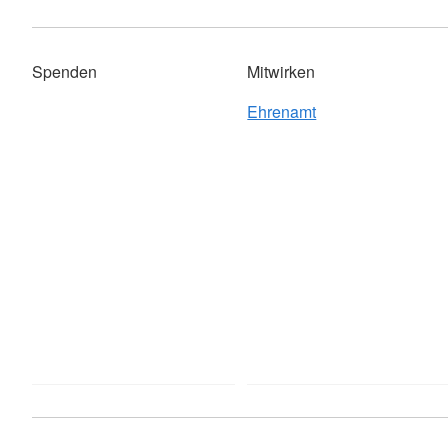
Spenden
Mitwirken
Ehrenamt