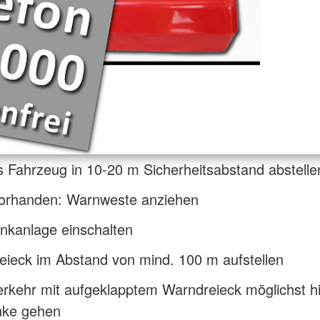
 Fahrzeug in 10-20 m Sicherheitsabstand abstelle
orhanden: Warnweste anziehen
nkanlage einschalten
eieck im Abstand von mind. 100 m aufstellen
rkehr mit aufgeklapptem Warndreieck möglichst hi
anke gehen