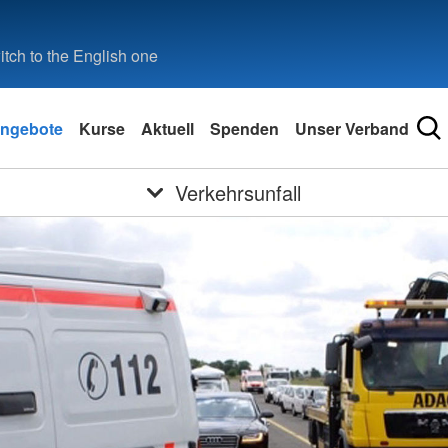
tch to the English one
ngebote
Kurse
Aktuell
Spenden
Unser Verband
Verkehrsunfall