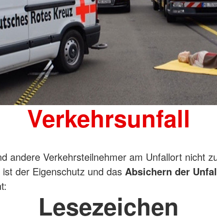
Verkehrsunfall
d andere Verkehrsteilnehmer am Unfallort nicht z
 ist der Eigenschutz und das
Absichern der Unfal
t:
Lesezeichen