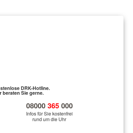
stenlose DRK-Hotline.
r beraten Sie gerne.
08000
365
000
Infos für Sie kostenfrei
rund um die Uhr