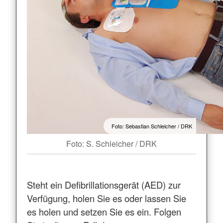
Foto: Sebastian Schleicher / DRK
Foto: S. Schleicher / DRK
Steht ein Defibrillationsgerät (AED) zur
Verfügung, holen Sie es oder lassen Sie
es holen und setzen Sie es ein. Folgen