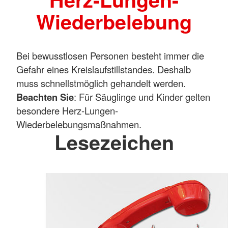
Wiederbelebung
Bei bewusstlosen Personen besteht immer die
Gefahr eines Kreislaufstillstandes. Deshalb
muss schnellstmöglich gehandelt werden.
Beachten Sie
: Für Säuglinge und Kinder gelten
besondere Herz-Lungen-
Wiederbelebungsmaßnahmen.
Lesezeichen