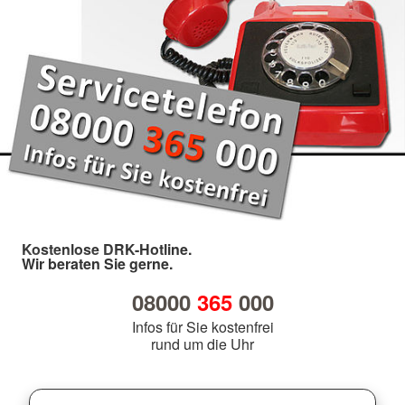
Kostenlose DRK-Hotline.
Wir beraten Sie gerne.
08000
365
000
Infos für Sie kostenfrei
rund um die Uhr