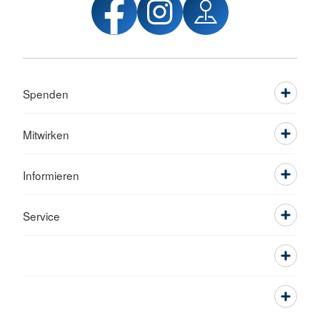
Spenden
Mitwirken
Informieren
Service