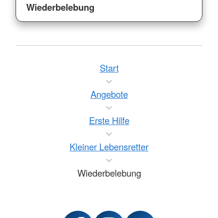
Wiederbelebung
Start
Angebote
Erste Hilfe
Kleiner Lebensretter
Wiederbelebung