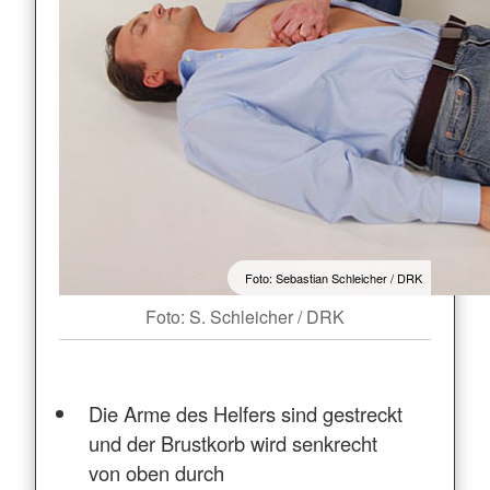
Foto: Sebastian Schleicher / DRK
Foto: S. Schleicher / DRK
Die Arme des Helfers sind gestreckt
und der Brustkorb wird senkrecht
von oben durch