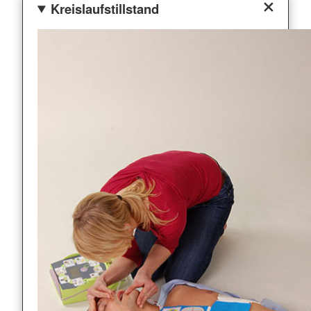
Kreislaufstillstand