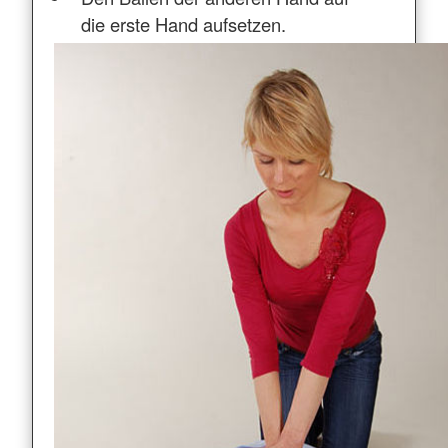
die erste Hand aufsetzen.