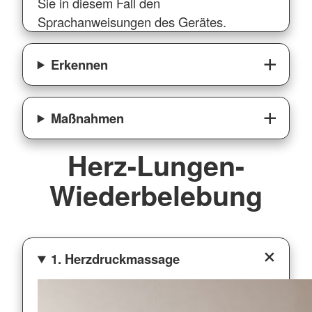
Sie in diesem Fall den
Sprachanweisungen des Gerätes.
Erkennen
Maßnahmen
Herz-Lungen-
Wiederbelebung
1. Herzdruckmassage