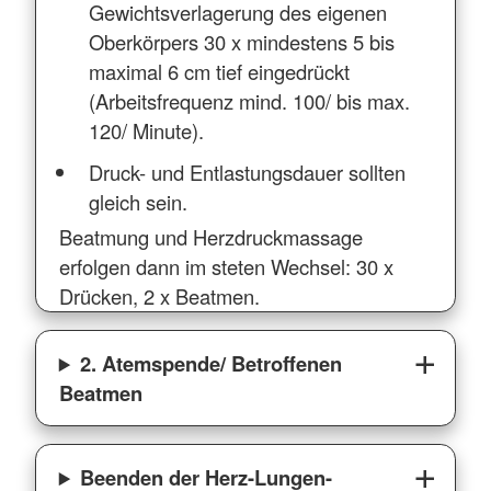
Gewichtsverlagerung des eigenen
Oberkörpers 30 x mindestens 5 bis
maximal 6 cm tief eingedrückt
(Arbeitsfrequenz mind. 100/ bis max.
120/ Minute).
Druck- und Entlastungsdauer sollten
gleich sein.
Beatmung und Herzdruckmassage
erfolgen dann im steten Wechsel: 30 x
Drücken, 2 x Beatmen.
2. Atemspende/ Betroffenen
Beatmen
Beenden der Herz-Lungen-