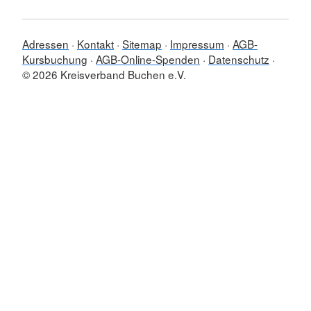
Adressen
Kontakt
Sitemap
Impressum
AGB-
Kursbuchung
AGB-Online-Spenden
Datenschutz
© 2026 Kreisverband Buchen e.V.