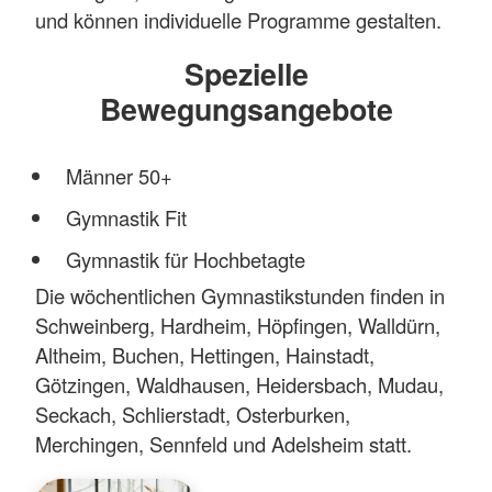
und können individuelle Programme gestalten.
Spezielle
Bewegungsangebote
Männer 50+
Gymnastik Fit
Gymnastik für Hochbetagte
Die wöchentlichen Gymnastikstunden finden in
Schweinberg, Hardheim, Höpfingen, Walldürn,
Altheim, Buchen, Hettingen, Hainstadt,
Götzingen, Waldhausen, Heidersbach, Mudau,
Seckach, Schlierstadt, Osterburken,
Merchingen, Sennfeld und Adelsheim statt.