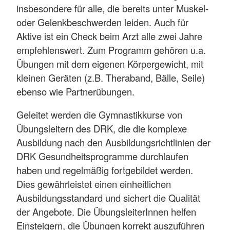
insbesondere für alle, die bereits unter Muskel-
oder Gelenkbeschwerden leiden. Auch für
Aktive ist ein Check beim Arzt alle zwei Jahre
empfehlenswert. Zum Programm gehören u.a.
Übungen mit dem eigenen Körpergewicht, mit
kleinen Geräten (z.B. Theraband, Bälle, Seile)
ebenso wie Partnerübungen.
Geleitet werden die Gymnastikkurse von
Übungsleitern des DRK, die die komplexe
Ausbildung nach den Ausbildungsrichtlinien der
DRK Gesundheitsprogramme durchlaufen
haben und regelmäßig fortgebildet werden.
Dies gewährleistet einen einheitlichen
Ausbildungsstandard und sichert die Qualität
der Angebote. Die ÜbungsleiterInnen helfen
Einsteigern, die Übungen korrekt auszuführen