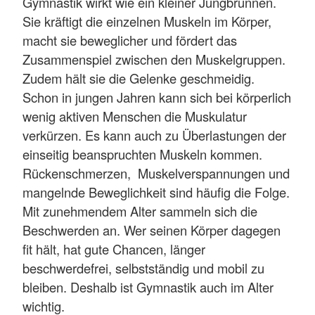
Gymnastik wirkt wie ein kleiner Jungbrunnen.
Sie kräftigt die einzelnen Muskeln im Körper,
macht sie beweglicher und fördert das
Zusammenspiel zwischen den Muskelgruppen.
Zudem hält sie die Gelenke geschmeidig.
Schon in jungen Jahren kann sich bei körperlich
wenig aktiven Menschen die Muskulatur
verkürzen. Es kann auch zu Überlastungen der
einseitig beanspruchten Muskeln kommen.
Rückenschmerzen, Muskelverspannungen und
mangelnde Beweglichkeit sind häufig die Folge.
Mit zunehmendem Alter sammeln sich die
Beschwerden an. Wer seinen Körper dagegen
fit hält, hat gute Chancen, länger
beschwerdefrei, selbstständig und mobil zu
bleiben. Deshalb ist Gymnastik auch im Alter
wichtig.