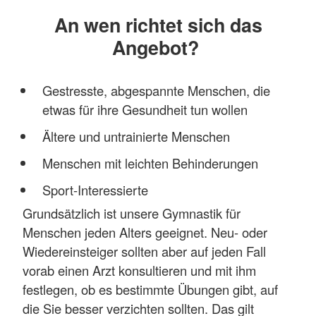
An wen richtet sich das
Angebot?
Gestresste, abgespannte Menschen, die
etwas für ihre Gesundheit tun wollen
Ältere und untrainierte Menschen
Menschen mit leichten Behinderungen
Sport-Interessierte
Grundsätzlich ist unsere Gymnastik für
Menschen jeden Alters geeignet. Neu- oder
Wiedereinsteiger sollten aber auf jeden Fall
vorab einen Arzt konsultieren und mit ihm
festlegen, ob es bestimmte Übungen gibt, auf
die Sie besser verzichten sollten. Das gilt