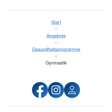
Start
Angebote
Gesundheitsprogramme
Gymnastik