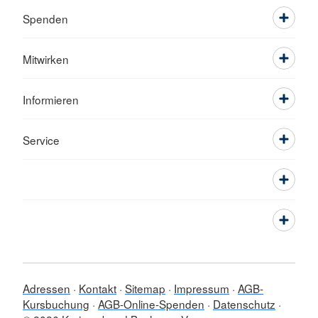
Spenden
Mitwirken
Informieren
Service
Adressen
Kontakt
Sitemap
Impressum
AGB-
Kursbuchung
AGB-Online-Spenden
Datenschutz