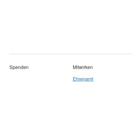
Spenden
Mitwirken
Ehrenamt