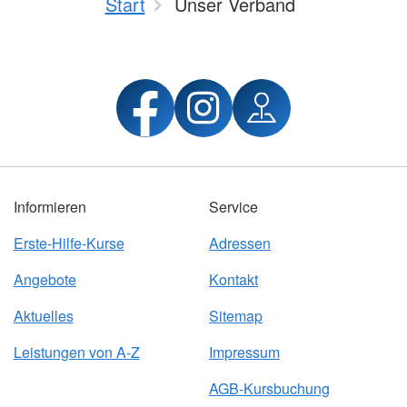
Start
Unser Verband
Informieren
Service
Erste-Hilfe-Kurse
Adressen
Angebote
Kontakt
Aktuelles
Sitemap
Leistungen von A-Z
Impressum
AGB-Kursbuchung