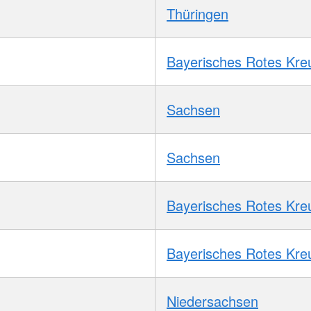
Thüringen
Bayerisches Rotes Kre
Sachsen
Sachsen
Bayerisches Rotes Kre
Bayerisches Rotes Kre
Niedersachsen