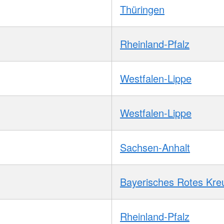
Thüringen
Rheinland-Pfalz
Westfalen-Lippe
Westfalen-Lippe
Sachsen-Anhalt
Bayerisches Rotes Kre
Rheinland-Pfalz