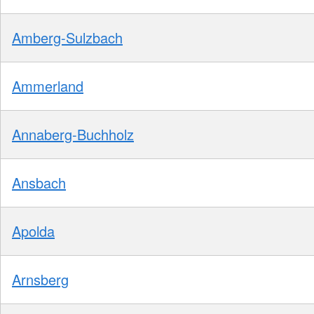
Amberg-Sulzbach
Ammerland
Annaberg-Buchholz
Ansbach
Apolda
Arnsberg