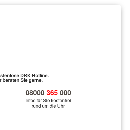
stenlose DRK-Hotline.
r beraten Sie gerne.
08000
365
000
Infos für Sie kostenfrei
rund um die Uhr