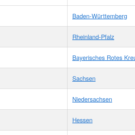
Baden-Württemberg
Rheinland-Pfalz
Bayerisches Rotes Kre
Sachsen
Niedersachsen
Hessen