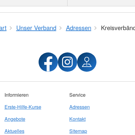
art
Unser Verband
Adressen
Kreisverbän
Informieren
Service
Erste-Hilfe-Kurse
Adressen
Angebote
Kontakt
Aktuelles
Sitemap