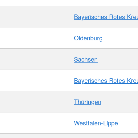
Bayerisches Rotes Kre
Oldenburg
Sachsen
Bayerisches Rotes Kre
Thüringen
Westfalen-Lippe