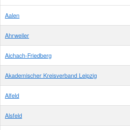
Aalen
Ahrweiler
Aichach-Friedberg
Akademischer Kreisverband Leipzig
Alfeld
Alsfeld