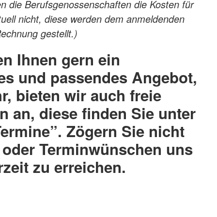
n die Berufsgenossenschaften die Kosten für
tuell nicht, diese werden dem anmeldenden
chnung gestellt.)
len Ihnen gern ein
les und passendes Angebot,
r, bieten wir auch freie
 an, diese finden Sie unter
ermine”. Zögern Sie nicht
n oder Terminwünschen uns
zeit zu erreichen.