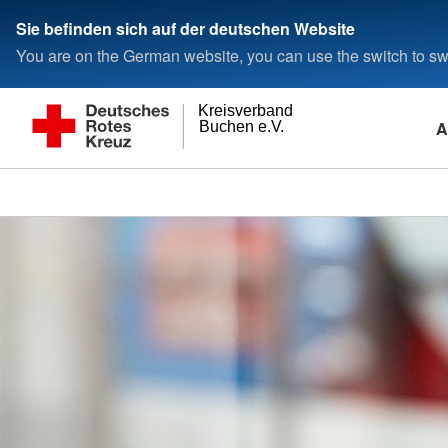
Sie befinden sich auf der deutschen Website
You are on the German website, you can use the switch to swi
Kreisverband
A
Buchen e.V.