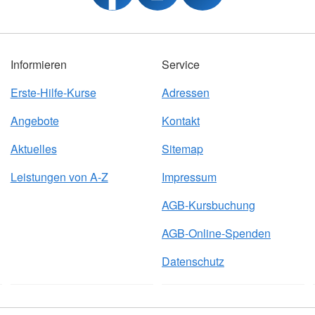
Informieren
Service
Erste-Hilfe-Kurse
Adressen
Angebote
Kontakt
Aktuelles
Sitemap
Leistungen von A-Z
Impressum
AGB-Kursbuchung
AGB-Online-Spenden
Datenschutz