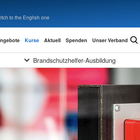
tch to the English one
ngebote
Kurse
Aktuell
Spenden
Unser Verband
Brandschutzhelfer-Ausbildung