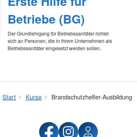
Erste Hilfe für
Betriebe (BG)
Der Grundlehrgang für Betriebssanitäter richtet
sich an Personen, die in ihrem Unternehmen als
Betriebssanitäter eingesetzt werden sollen.
Start
Kurse
Brandschutzhelfer-Ausbildung