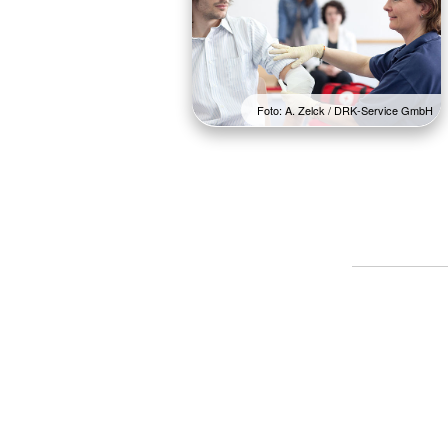
Foto: A. Zelck / DRK-Service GmbH