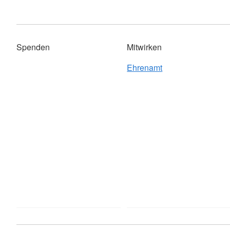
Spenden
Mitwirken
Ehrenamt