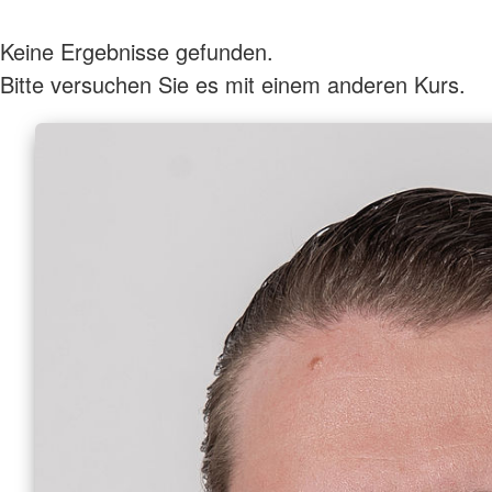
Keine Ergebnisse gefunden.
Bitte versuchen Sie es mit einem anderen Kurs.