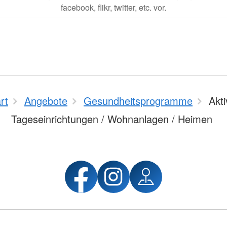
facebook, flikr, twitter, etc. vor.
rt
Angebote
Gesundheitsprogramme
Akti
Tageseinrichtungen / Wohnanlagen / Heimen