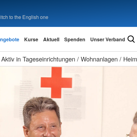
tch to the English one
ngebote
Kurse
Aktuell
Spenden
Unser Verband
Aktiv in Tageseinrichtungen / Wohnanlagen / Hei