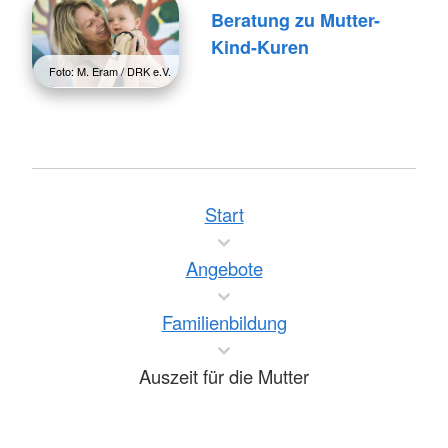
Beratung zu Mutter-
Kind-Kuren
Foto: M. Eram / DRK e.V.
Start
Angebote
Familienbildung
Auszeit für die Mutter