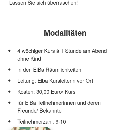
Lassen Sie sich überraschen!
Modalitäten
4 wöchiger Kurs à 1 Stunde am Abend
ohne Kind
in den ElBa Räumlichkeiten
Leitung: Elba Kursleiterin vor Ort
Kosten: 30,00 Euro/ Kurs
für ElBa Teilnehmerinnen und deren
Freunde/ Bekannte
Teilnehmerzahl: 6-10