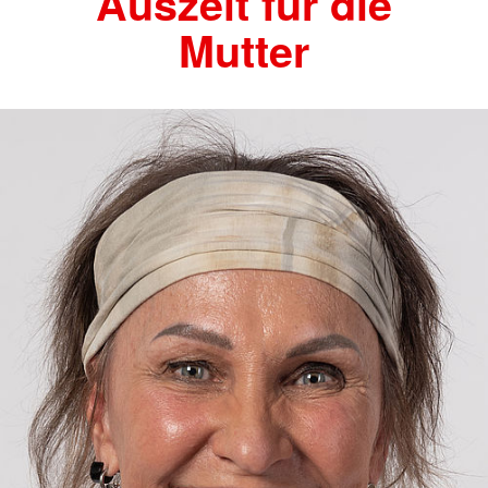
Auszeit für die
Mutter