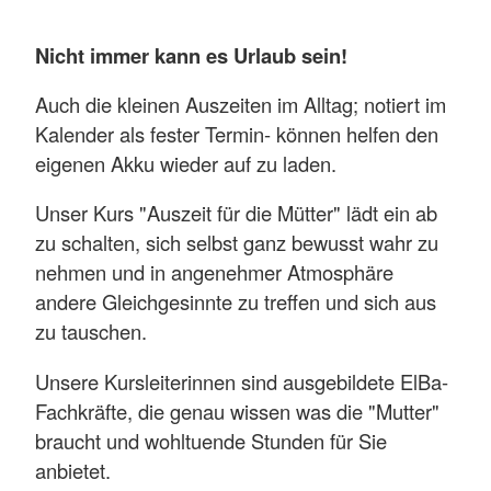
Nicht immer kann es Urlaub sein!
Auch die kleinen Auszeiten im Alltag; notiert im
Kalender als fester Termin- können helfen den
eigenen Akku wieder auf zu laden.
Unser Kurs "Auszeit für die Mütter" lädt ein ab
zu schalten, sich selbst ganz bewusst wahr zu
nehmen und in angenehmer Atmosphäre
andere Gleichgesinnte zu treffen und sich aus
zu tauschen.
Unsere Kursleiterinnen sind ausgebildete ElBa-
Fachkräfte, die genau wissen was die "Mutter"
braucht und wohltuende Stunden für Sie
anbietet.