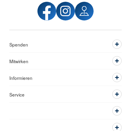
Spenden
Mitwirken
Informieren
Service