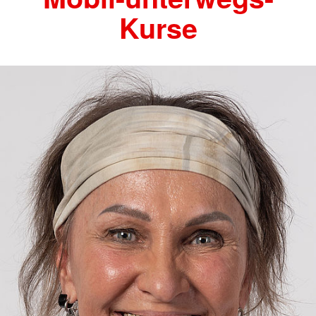
Kurse