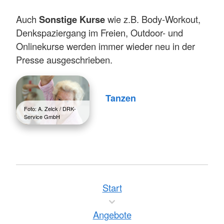
Auch
Sonstige Kurse
wie z.B. Body-Workout,
Denkspaziergang im Freien, Outdoor- und
Onlinekurse werden immer wieder neu in der
Presse ausgeschrieben.
Tanzen
Foto: A. Zelck / DRK-
Service GmbH
Start
Angebote