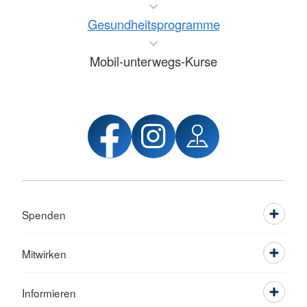
Gesundheitsprogramme
Mobil-unterwegs-Kurse
Spenden
Mitwirken
Informieren