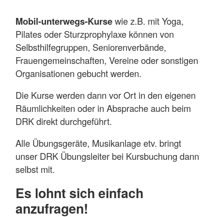
Mobil-unterwegs-Kurse
wie z.B. mit Yoga,
Pilates oder Sturzprophylaxe können von
Selbsthilfegruppen, Seniorenverbände,
Frauengemeinschaften, Vereine oder sonstigen
Organisationen gebucht werden.
Die Kurse werden dann vor Ort in den eigenen
Räumlichkeiten oder in Absprache auch beim
DRK direkt durchgeführt.
Alle Übungsgeräte, Musikanlage etv. bringt
unser DRK Übungsleiter bei Kursbuchung dann
selbst mit.
Es lohnt sich einfach
anzufragen!