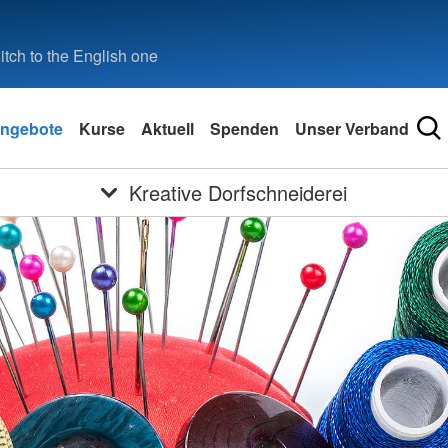
tch to the English one
ngebote
Kurse
Aktuell
Spenden
Unser Verband
Kreative Dorfschneiderei