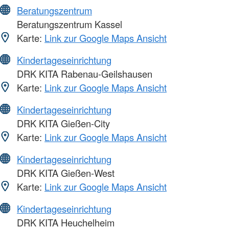
Beratungszentrum
Beratungszentrum Kassel
Karte:
Link zur Google Maps Ansicht
Kindertageseinrichtung
DRK KITA Rabenau-Geilshausen
Karte:
Link zur Google Maps Ansicht
Kindertageseinrichtung
DRK KITA Gießen-City
Karte:
Link zur Google Maps Ansicht
Kindertageseinrichtung
DRK KITA Gießen-West
Karte:
Link zur Google Maps Ansicht
Kindertageseinrichtung
DRK KITA Heuchelheim