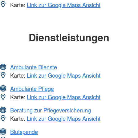
Karte:
Link zur Google Maps Ansicht
Dienstleistungen
Ambulante Dienste
Karte:
Link zur Google Maps Ansicht
Ambulante Pflege
Karte:
Link zur Google Maps Ansicht
Beratung zur Pflegeversicherung
Karte:
Link zur Google Maps Ansicht
Blutspende