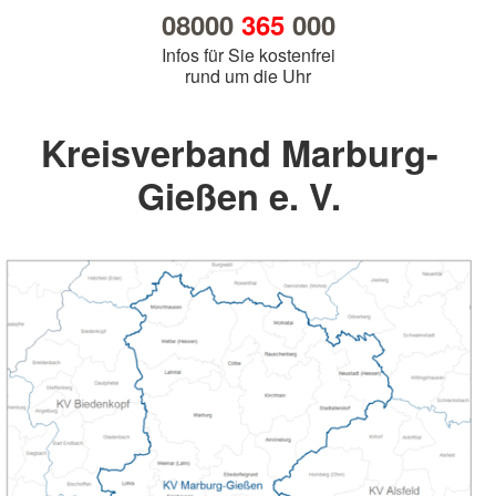
08000
365
000
Infos für Sie kostenfrei
rund um die Uhr
Kreisverband Marburg-
Gießen e. V.