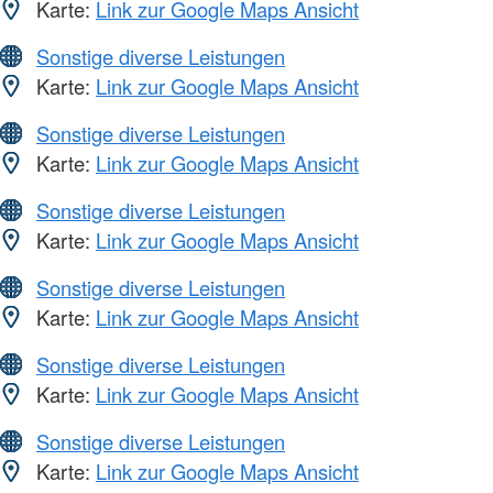
Karte:
Link zur Google Maps Ansicht
Sonstige diverse Leistungen
Karte:
Link zur Google Maps Ansicht
Sonstige diverse Leistungen
Karte:
Link zur Google Maps Ansicht
Sonstige diverse Leistungen
Karte:
Link zur Google Maps Ansicht
Sonstige diverse Leistungen
Karte:
Link zur Google Maps Ansicht
Sonstige diverse Leistungen
Karte:
Link zur Google Maps Ansicht
Sonstige diverse Leistungen
Karte:
Link zur Google Maps Ansicht