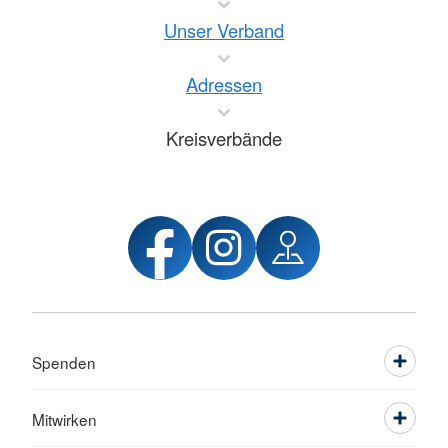
Unser Verband
Adressen
Kreisverbände
Spenden
Mitwirken