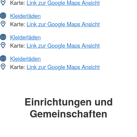
Karte:
Link zur Google Maps Ansicht
Kleiderläden
Karte:
Link zur Google Maps Ansicht
Kleiderläden
Karte:
Link zur Google Maps Ansicht
Kleiderläden
Karte:
Link zur Google Maps Ansicht
Einrichtungen und
Gemeinschaften