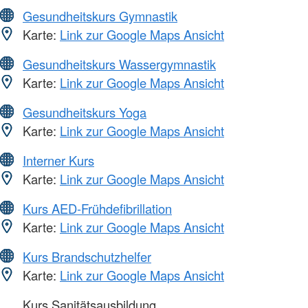
Gesundheitskurs Gymnastik
Karte:
Link zur Google Maps Ansicht
Gesundheitskurs Wassergymnastik
Karte:
Link zur Google Maps Ansicht
Gesundheitskurs Yoga
Karte:
Link zur Google Maps Ansicht
Interner Kurs
Karte:
Link zur Google Maps Ansicht
Kurs AED-Frühdefibrillation
Karte:
Link zur Google Maps Ansicht
Kurs Brandschutzhelfer
Karte:
Link zur Google Maps Ansicht
Kurs Sanitätsausbildung