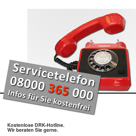
Kostenlose DRK-Hotline.
Wir beraten Sie gerne.