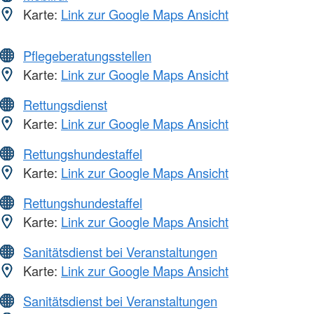
Karte:
Link zur Google Maps Ansicht
Pflegeberatungsstellen
Karte:
Link zur Google Maps Ansicht
Rettungsdienst
Karte:
Link zur Google Maps Ansicht
Rettungshundestaffel
Karte:
Link zur Google Maps Ansicht
Rettungshundestaffel
Karte:
Link zur Google Maps Ansicht
Sanitätsdienst bei Veranstaltungen
Karte:
Link zur Google Maps Ansicht
Sanitätsdienst bei Veranstaltungen