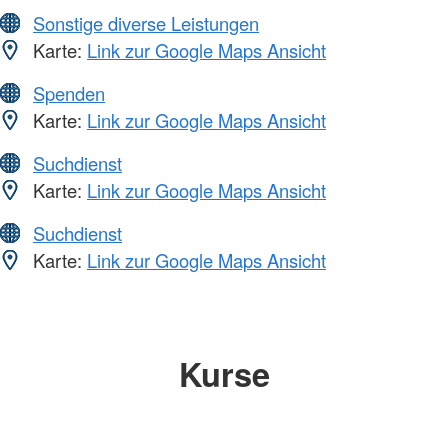
Sonstige diverse Leistungen
Karte:
Link zur Google Maps Ansicht
Spenden
Karte:
Link zur Google Maps Ansicht
Suchdienst
Karte:
Link zur Google Maps Ansicht
Suchdienst
Karte:
Link zur Google Maps Ansicht
Kurse