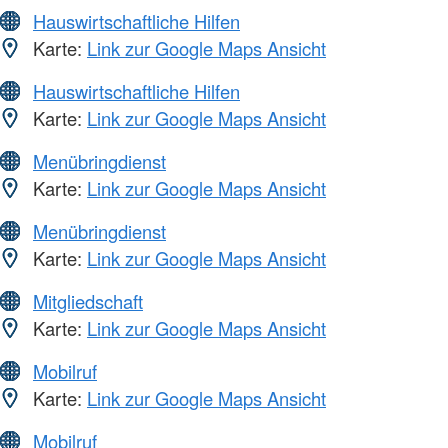
Hauswirtschaftliche Hilfen
Karte:
Link zur Google Maps Ansicht
Hauswirtschaftliche Hilfen
Karte:
Link zur Google Maps Ansicht
Menübringdienst
Karte:
Link zur Google Maps Ansicht
Menübringdienst
Karte:
Link zur Google Maps Ansicht
Mitgliedschaft
Karte:
Link zur Google Maps Ansicht
Mobilruf
Karte:
Link zur Google Maps Ansicht
Mobilruf