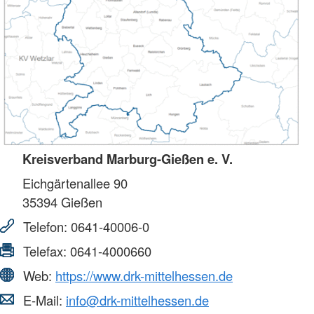
Kreisverband Marburg-Gießen e. V.
Eichgärtenallee 90
35394
Gießen
Telefon:
0641-40006-0
Telefax:
0641-4000660
Web:
https://www.drk-mittelhessen.de
E-Mail:
info@drk-mittelhessen.de