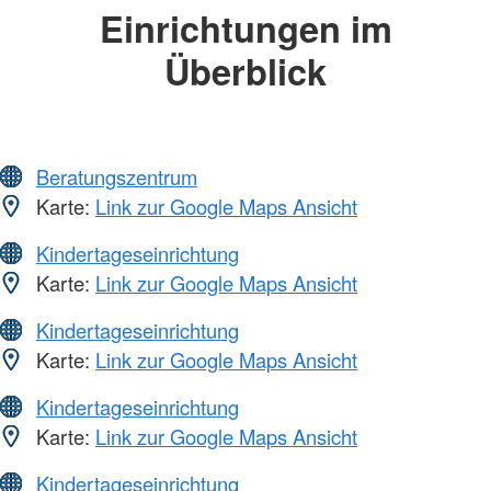
Einrichtungen im
Überblick
Beratungszentrum
Karte:
Link zur Google Maps Ansicht
Kindertageseinrichtung
Karte:
Link zur Google Maps Ansicht
Kindertageseinrichtung
Karte:
Link zur Google Maps Ansicht
Kindertageseinrichtung
Karte:
Link zur Google Maps Ansicht
Kindertageseinrichtung