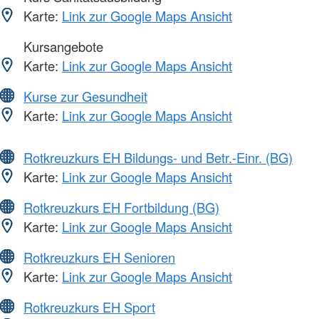
Karte:
Link zur Google Maps Ansicht
Kursangebote
Karte:
Link zur Google Maps Ansicht
Kurse zur Gesundheit
Karte:
Link zur Google Maps Ansicht
Rotkreuzkurs EH Bildungs- und Betr.-Einr. (BG)
Karte:
Link zur Google Maps Ansicht
Rotkreuzkurs EH Fortbildung (BG)
Karte:
Link zur Google Maps Ansicht
Rotkreuzkurs EH Senioren
Karte:
Link zur Google Maps Ansicht
Rotkreuzkurs EH Sport