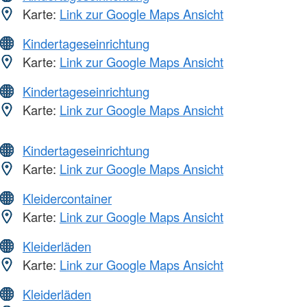
Karte:
Link zur Google Maps Ansicht
Kindertageseinrichtung
Karte:
Link zur Google Maps Ansicht
Kindertageseinrichtung
Karte:
Link zur Google Maps Ansicht
Kindertageseinrichtung
Karte:
Link zur Google Maps Ansicht
Kleidercontainer
Karte:
Link zur Google Maps Ansicht
Kleiderläden
Karte:
Link zur Google Maps Ansicht
Kleiderläden