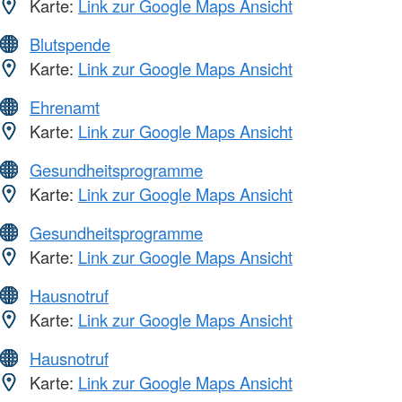
Karte:
Link zur Google Maps Ansicht
Blutspende
Karte:
Link zur Google Maps Ansicht
Ehrenamt
Karte:
Link zur Google Maps Ansicht
Gesundheitsprogramme
Karte:
Link zur Google Maps Ansicht
Gesundheitsprogramme
Karte:
Link zur Google Maps Ansicht
Hausnotruf
Karte:
Link zur Google Maps Ansicht
Hausnotruf
Karte:
Link zur Google Maps Ansicht