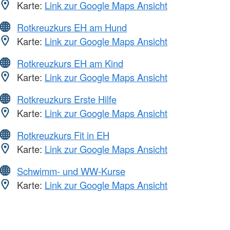
Karte:
Link zur Google Maps Ansicht
Rotkreuzkurs EH am Hund
Karte:
Link zur Google Maps Ansicht
Rotkreuzkurs EH am Kind
Karte:
Link zur Google Maps Ansicht
Rotkreuzkurs Erste Hilfe
Karte:
Link zur Google Maps Ansicht
Rotkreuzkurs Fit in EH
Karte:
Link zur Google Maps Ansicht
Schwimm- und WW-Kurse
Karte:
Link zur Google Maps Ansicht