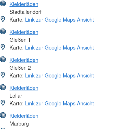
Kleiderläden
Stadtallendorf
Karte:
Link zur Google Maps Ansicht
Kleiderläden
Gießen 1
Karte:
Link zur Google Maps Ansicht
Kleiderläden
Gießen 2
Karte:
Link zur Google Maps Ansicht
Kleiderläden
Lollar
Karte:
Link zur Google Maps Ansicht
Kleiderläden
Marburg