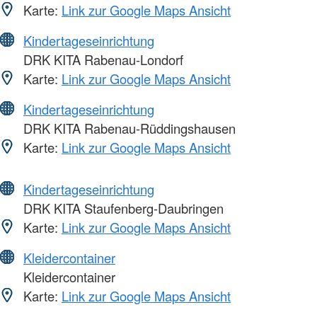
Karte:
Link zur Google Maps Ansicht
Kindertageseinrichtung
DRK KITA Rabenau-Londorf
Karte:
Link zur Google Maps Ansicht
Kindertageseinrichtung
DRK KITA Rabenau-Rüddingshausen
Karte:
Link zur Google Maps Ansicht
Kindertageseinrichtung
DRK KITA Staufenberg-Daubringen
Karte:
Link zur Google Maps Ansicht
Kleidercontainer
Kleidercontainer
Karte:
Link zur Google Maps Ansicht