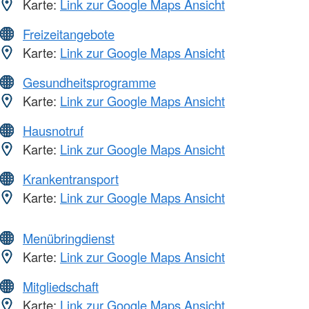
Karte:
Link zur Google Maps Ansicht
Freizeitangebote
Karte:
Link zur Google Maps Ansicht
Gesundheitsprogramme
Karte:
Link zur Google Maps Ansicht
Hausnotruf
Karte:
Link zur Google Maps Ansicht
Krankentransport
Karte:
Link zur Google Maps Ansicht
Menübringdienst
Karte:
Link zur Google Maps Ansicht
Mitgliedschaft
Karte:
Link zur Google Maps Ansicht