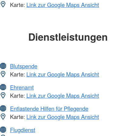
Karte:
Link zur Google Maps Ansicht
Dienstleistungen
Blutspende
Karte:
Link zur Google Maps Ansicht
Ehrenamt
Karte:
Link zur Google Maps Ansicht
Entlastende Hilfen für Pflegende
Karte:
Link zur Google Maps Ansicht
Flugdienst