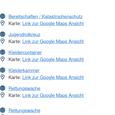
Bereitschaften / Katastrophenschutz
Karte:
Link zur Google Maps Ansicht
Jugendrotkreuz
Karte:
Link zur Google Maps Ansicht
Kleidercontainer
Karte:
Link zur Google Maps Ansicht
Kleiderkammer
Karte:
Link zur Google Maps Ansicht
Rettungswache
Karte:
Link zur Google Maps Ansicht
Rettungswache