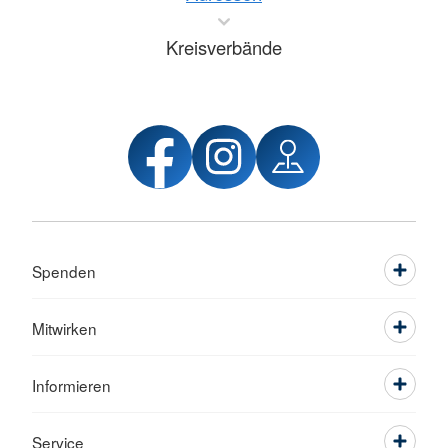
Kreisverbände
Spenden
Mitwirken
Informieren
Service