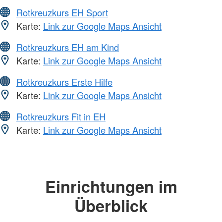
Rotkreuzkurs EH Sport
Karte:
Link zur Google Maps Ansicht
Rotkreuzkurs EH am Kind
Karte:
Link zur Google Maps Ansicht
Rotkreuzkurs Erste Hilfe
Karte:
Link zur Google Maps Ansicht
Rotkreuzkurs Fit in EH
Karte:
Link zur Google Maps Ansicht
Einrichtungen im
Überblick