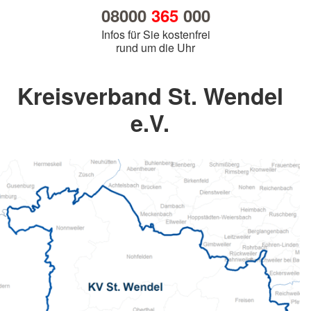
08000
365
000
Infos für Sie kostenfrei
rund um die Uhr
Kreisverband St. Wendel
e.V.