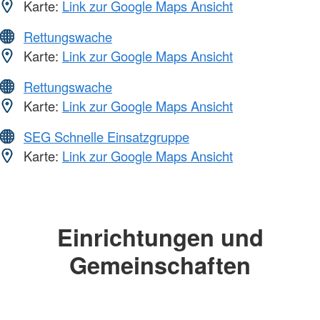
Karte:
Link zur Google Maps Ansicht
Rettungswache
Karte:
Link zur Google Maps Ansicht
Rettungswache
Karte:
Link zur Google Maps Ansicht
SEG Schnelle Einsatzgruppe
Karte:
Link zur Google Maps Ansicht
Einrichtungen und
Gemeinschaften