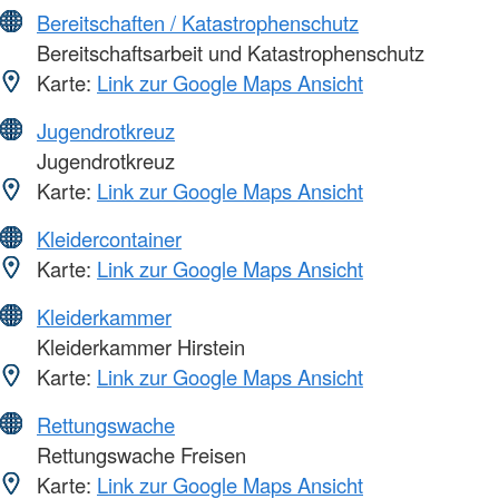
Bereitschaften / Katastrophenschutz
Bereitschaftsarbeit und Katastrophenschutz
Karte:
Link zur Google Maps Ansicht
Jugendrotkreuz
Jugendrotkreuz
Karte:
Link zur Google Maps Ansicht
Kleidercontainer
Karte:
Link zur Google Maps Ansicht
Kleiderkammer
Kleiderkammer Hirstein
Karte:
Link zur Google Maps Ansicht
Rettungswache
Rettungswache Freisen
Karte:
Link zur Google Maps Ansicht