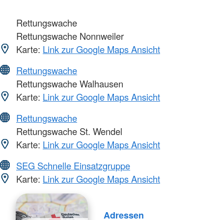
Rettungswache
Rettungswache Nonnweiler
Karte:
Link zur Google Maps Ansicht
Rettungswache
Rettungswache Walhausen
Karte:
Link zur Google Maps Ansicht
Rettungswache
Rettungswache St. Wendel
Karte:
Link zur Google Maps Ansicht
SEG Schnelle Einsatzgruppe
Karte:
Link zur Google Maps Ansicht
Adressen