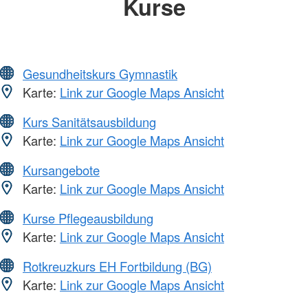
Kurse
Gesundheitskurs Gymnastik
Karte:
Link zur Google Maps Ansicht
Kurs Sanitätsausbildung
Karte:
Link zur Google Maps Ansicht
Kursangebote
Karte:
Link zur Google Maps Ansicht
Kurse Pflegeausbildung
Karte:
Link zur Google Maps Ansicht
Rotkreuzkurs EH Fortbildung (BG)
Karte:
Link zur Google Maps Ansicht