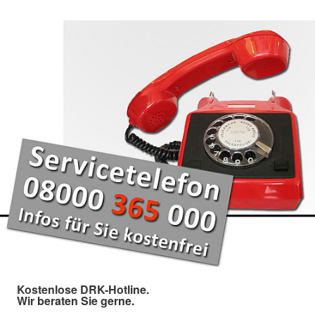
Kostenlose DRK-Hotline.
Wir beraten Sie gerne.