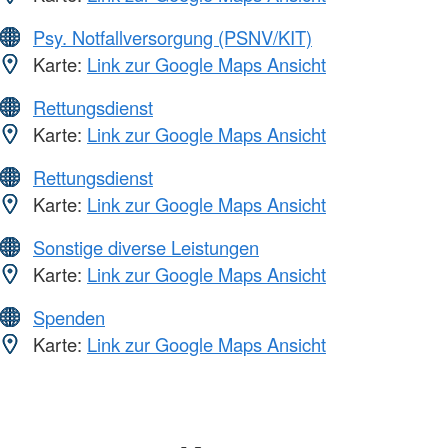
Psy. Notfallversorgung (PSNV/KIT)
Karte:
Link zur Google Maps Ansicht
Rettungsdienst
Karte:
Link zur Google Maps Ansicht
Rettungsdienst
Karte:
Link zur Google Maps Ansicht
Sonstige diverse Leistungen
Karte:
Link zur Google Maps Ansicht
Spenden
Karte:
Link zur Google Maps Ansicht