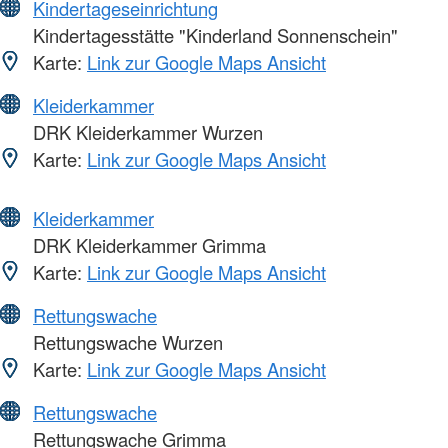
Kindertageseinrichtung
Kindertagesstätte "Kinderland Sonnenschein"
Karte:
Link zur Google Maps Ansicht
Kleiderkammer
DRK Kleiderkammer Wurzen
Karte:
Link zur Google Maps Ansicht
Kleiderkammer
DRK Kleiderkammer Grimma
Karte:
Link zur Google Maps Ansicht
Rettungswache
Rettungswache Wurzen
Karte:
Link zur Google Maps Ansicht
Rettungswache
Rettungswache Grimma