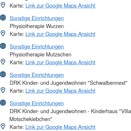
Karte:
Link zur Google Maps Ansicht
Sonstige Einrichtungen
Physiotherapie Wurzen
Karte:
Link zur Google Maps Ansicht
Sonstige Einrichtungen
Physiotherapie Mutzschen
Karte:
Link zur Google Maps Ansicht
Sonstige Einrichtungen
DRK Kinder- und Jugendwohnen "Schwalbennest"
Karte:
Link zur Google Maps Ansicht
Sonstige Einrichtungen
DRK Kinder- und Jugendwohnen - Kinderhaus "Villa
Motschekiebchen"
Karte:
Link zur Google Maps Ansicht