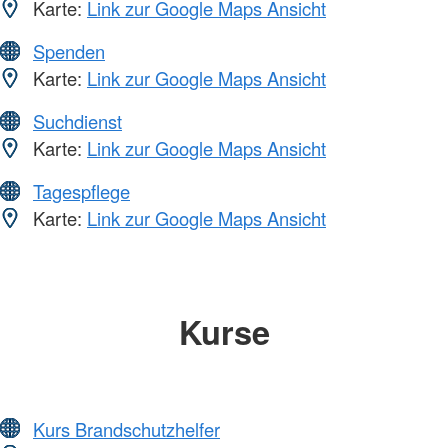
Karte:
Link zur Google Maps Ansicht
Spenden
Karte:
Link zur Google Maps Ansicht
Suchdienst
Karte:
Link zur Google Maps Ansicht
Tagespflege
Karte:
Link zur Google Maps Ansicht
Kurse
Kurs Brandschutzhelfer