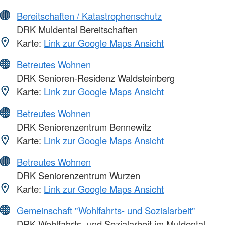
Bereitschaften / Katastrophenschutz
DRK Muldental Bereitschaften
Karte:
Link zur Google Maps Ansicht
Betreutes Wohnen
DRK Senioren-Residenz Waldsteinberg
Karte:
Link zur Google Maps Ansicht
Betreutes Wohnen
DRK Seniorenzentrum Bennewitz
Karte:
Link zur Google Maps Ansicht
Betreutes Wohnen
DRK Seniorenzentrum Wurzen
Karte:
Link zur Google Maps Ansicht
Gemeinschaft "Wohlfahrts- und Sozialarbeit"
DRK Wohlfahrts- und Sozialarbeit im Muldental