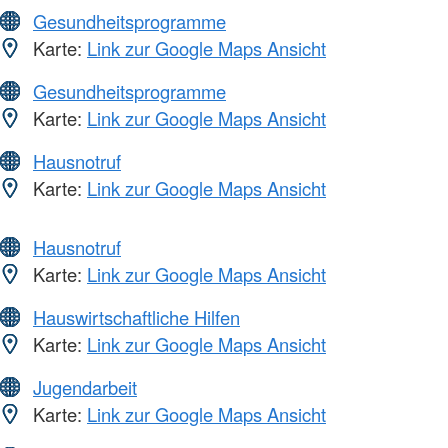
Gesundheitsprogramme
Karte:
Link zur Google Maps Ansicht
Gesundheitsprogramme
Karte:
Link zur Google Maps Ansicht
Hausnotruf
Karte:
Link zur Google Maps Ansicht
Hausnotruf
Karte:
Link zur Google Maps Ansicht
Hauswirtschaftliche Hilfen
Karte:
Link zur Google Maps Ansicht
Jugendarbeit
Karte:
Link zur Google Maps Ansicht