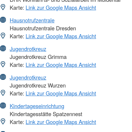
Karte:
Link zur Google Maps Ansicht
Hausnotrufzentrale
Hausnotrufzentrale Dresden
Karte:
Link zur Google Maps Ansicht
Jugendrotkreuz
Jugendrotkreuz Grimma
Karte:
Link zur Google Maps Ansicht
Jugendrotkreuz
Jugendrotkreuz Wurzen
Karte:
Link zur Google Maps Ansicht
Kindertageseinrichtung
Kindertagesstätte Spatzennest
Karte:
Link zur Google Maps Ansicht