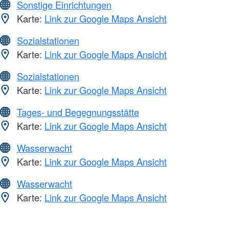
Sonstige Einrichtungen
Karte:
Link zur Google Maps Ansicht
Sozialstationen
Karte:
Link zur Google Maps Ansicht
Sozialstationen
Karte:
Link zur Google Maps Ansicht
Tages- und Begegnungsstätte
Karte:
Link zur Google Maps Ansicht
Wasserwacht
Karte:
Link zur Google Maps Ansicht
Wasserwacht
Karte:
Link zur Google Maps Ansicht