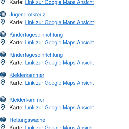
Karte:
Link zur Google Maps Ansicht
Jugendrotkreuz
Karte:
Link zur Google Maps Ansicht
Kindertageseinrichtung
Karte:
Link zur Google Maps Ansicht
Kindertageseinrichtung
Karte:
Link zur Google Maps Ansicht
Kleiderkammer
Karte:
Link zur Google Maps Ansicht
Kleiderkammer
Karte:
Link zur Google Maps Ansicht
Rettungswache
Karte:
Link zur Google Maps Ansicht