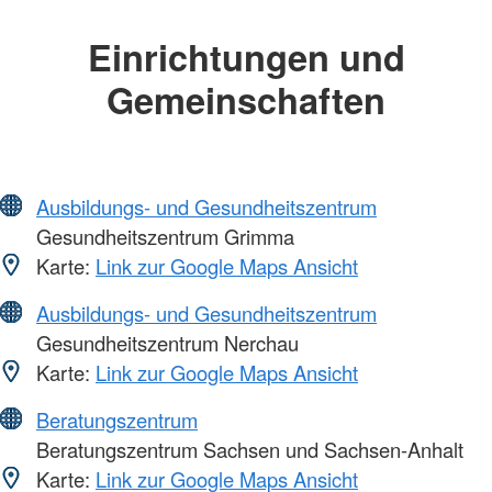
Einrichtungen und
Gemeinschaften
Ausbildungs- und Gesundheitszentrum
Gesundheitszentrum Grimma
Karte:
Link zur Google Maps Ansicht
Ausbildungs- und Gesundheitszentrum
Gesundheitszentrum Nerchau
Karte:
Link zur Google Maps Ansicht
Beratungszentrum
Beratungszentrum Sachsen und Sachsen-Anhalt
Karte:
Link zur Google Maps Ansicht