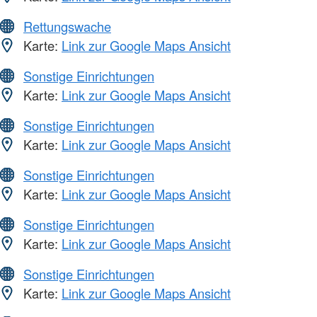
Rettungswache
Karte:
Link zur Google Maps Ansicht
Sonstige Einrichtungen
Karte:
Link zur Google Maps Ansicht
Sonstige Einrichtungen
Karte:
Link zur Google Maps Ansicht
Sonstige Einrichtungen
Karte:
Link zur Google Maps Ansicht
Sonstige Einrichtungen
Karte:
Link zur Google Maps Ansicht
Sonstige Einrichtungen
Karte:
Link zur Google Maps Ansicht