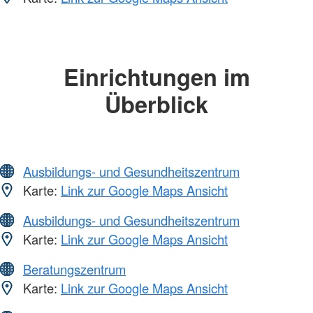
Einrichtungen im
Überblick
Ausbildungs- und Gesundheitszentrum
Karte:
Link zur Google Maps Ansicht
Ausbildungs- und Gesundheitszentrum
Karte:
Link zur Google Maps Ansicht
Beratungszentrum
Karte:
Link zur Google Maps Ansicht