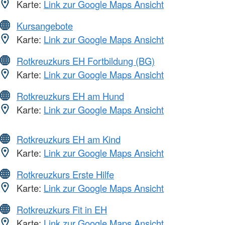
Karte:
Link zur Google Maps Ansicht
Kursangebote
Karte:
Link zur Google Maps Ansicht
Rotkreuzkurs EH Fortbildung (BG)
Karte:
Link zur Google Maps Ansicht
Rotkreuzkurs EH am Hund
Karte:
Link zur Google Maps Ansicht
Rotkreuzkurs EH am Kind
Karte:
Link zur Google Maps Ansicht
Rotkreuzkurs Erste Hilfe
Karte:
Link zur Google Maps Ansicht
Rotkreuzkurs Fit in EH
Karte:
Link zur Google Maps Ansicht