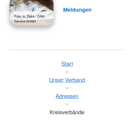
Meldungen
Foto: A. Zelck / DRK-
Service GmbH
Start
Unser Verband
Adressen
Kreisverbände