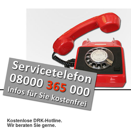
Kostenlose DRK-Hotline.
Wir beraten Sie gerne.