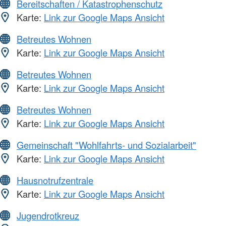
Bereitschaften / Katastrophenschutz
Karte:
Link zur Google Maps Ansicht
Betreutes Wohnen
Karte:
Link zur Google Maps Ansicht
Betreutes Wohnen
Karte:
Link zur Google Maps Ansicht
Betreutes Wohnen
Karte:
Link zur Google Maps Ansicht
Gemeinschaft "Wohlfahrts- und Sozialarbeit"
Karte:
Link zur Google Maps Ansicht
Hausnotrufzentrale
Karte:
Link zur Google Maps Ansicht
Jugendrotkreuz