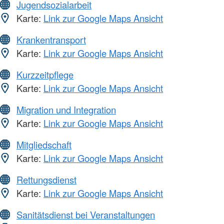
Jugendsozialarbeit
Karte:
Link zur Google Maps Ansicht
Krankentransport
Karte:
Link zur Google Maps Ansicht
Kurzzeitpflege
Karte:
Link zur Google Maps Ansicht
Migration und Integration
Karte:
Link zur Google Maps Ansicht
Mitgliedschaft
Karte:
Link zur Google Maps Ansicht
Rettungsdienst
Karte:
Link zur Google Maps Ansicht
Sanitätsdienst bei Veranstaltungen