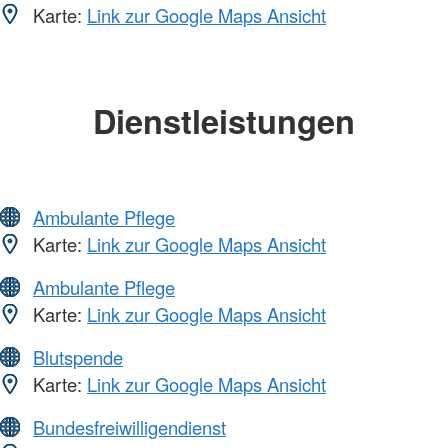
Karte:
Link zur Google Maps Ansicht
Dienstleistungen
Ambulante Pflege
Karte:
Link zur Google Maps Ansicht
Ambulante Pflege
Karte:
Link zur Google Maps Ansicht
Blutspende
Karte:
Link zur Google Maps Ansicht
Bundesfreiwilligendienst