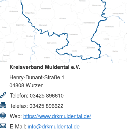
Kreisverband Muldental e.V.
Henry-Dunant-Straße 1
04808
Wurzen
Telefon:
03425 896610
Telefax:
03425 896622
Web:
https://www.drkmuldental.de/
E-Mail:
info@drkmuldental.de