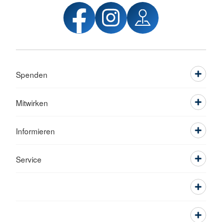
Spenden
Mitwirken
Informieren
Service