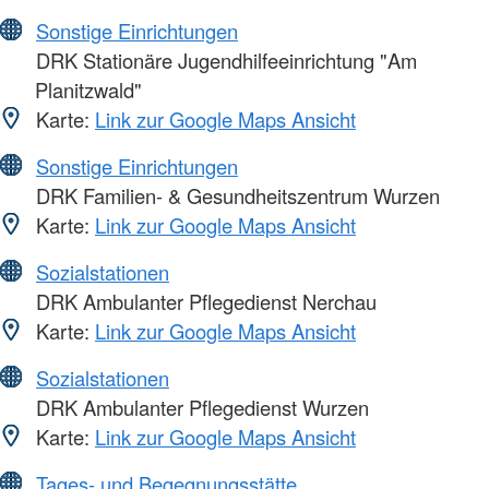
Sonstige Einrichtungen
DRK Stationäre Jugendhilfeeinrichtung "Am
Planitzwald"
Karte:
Link zur Google Maps Ansicht
Sonstige Einrichtungen
DRK Familien- & Gesundheitszentrum Wurzen
Karte:
Link zur Google Maps Ansicht
Sozialstationen
DRK Ambulanter Pflegedienst Nerchau
Karte:
Link zur Google Maps Ansicht
Sozialstationen
DRK Ambulanter Pflegedienst Wurzen
Karte:
Link zur Google Maps Ansicht
Tages- und Begegnungsstätte