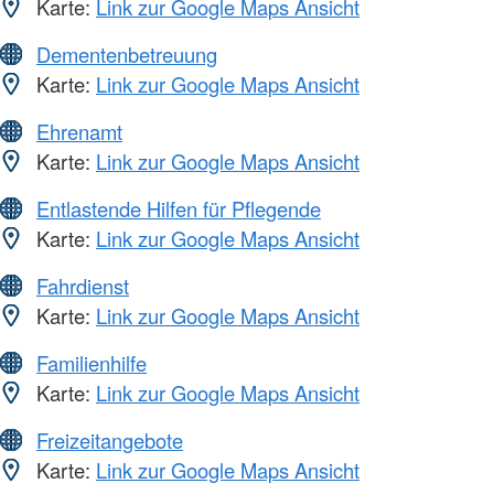
Karte:
Link zur Google Maps Ansicht
Dementenbetreuung
Karte:
Link zur Google Maps Ansicht
Ehrenamt
Karte:
Link zur Google Maps Ansicht
Entlastende Hilfen für Pflegende
Karte:
Link zur Google Maps Ansicht
Fahrdienst
Karte:
Link zur Google Maps Ansicht
Familienhilfe
Karte:
Link zur Google Maps Ansicht
Freizeitangebote
Karte:
Link zur Google Maps Ansicht