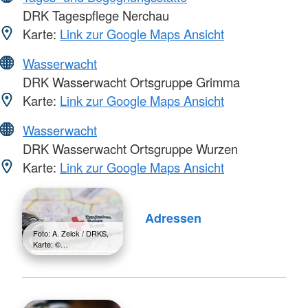
DRK Tagespflege Nerchau
Karte:
Link zur Google Maps Ansicht
Wasserwacht
DRK Wasserwacht Ortsgruppe Grimma
Karte:
Link zur Google Maps Ansicht
Wasserwacht
DRK Wasserwacht Ortsgruppe Wurzen
Karte:
Link zur Google Maps Ansicht
Adressen
Foto: A. Zelck / DRKS,
Karte: ©…