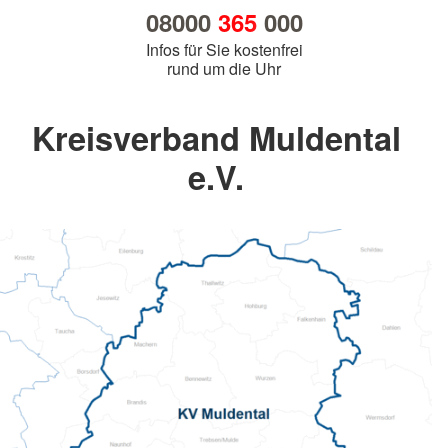
08000
365
000
Infos für Sie kostenfrei
rund um die Uhr
Kreisverband Muldental
e.V.