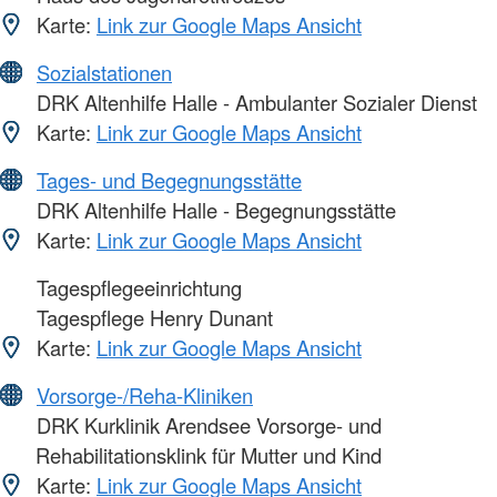
Karte:
Link zur Google Maps Ansicht
Sozialstationen
DRK Altenhilfe Halle - Ambulanter Sozialer Dienst
Karte:
Link zur Google Maps Ansicht
Tages- und Begegnungsstätte
DRK Altenhilfe Halle - Begegnungsstätte
Karte:
Link zur Google Maps Ansicht
Tagespflegeeinrichtung
Tagespflege Henry Dunant
Karte:
Link zur Google Maps Ansicht
Vorsorge-/Reha-Kliniken
DRK Kurklinik Arendsee Vorsorge- und
Rehabilitationsklink für Mutter und Kind
Karte:
Link zur Google Maps Ansicht