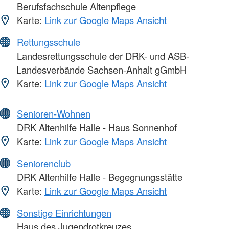
Berufsfachschule Altenpflege
Karte:
Link zur Google Maps Ansicht
Rettungsschule
Landesrettungsschule der DRK- und ASB-
Landesverbände Sachsen-Anhalt gGmbH
Karte:
Link zur Google Maps Ansicht
Senioren-Wohnen
DRK Altenhilfe Halle - Haus Sonnenhof
Karte:
Link zur Google Maps Ansicht
Seniorenclub
DRK Altenhilfe Halle - Begegnungsstätte
Karte:
Link zur Google Maps Ansicht
Sonstige Einrichtungen
Haus des Jugendrotkreuzes