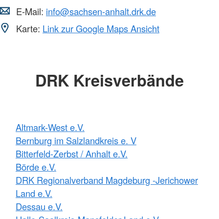
E-Mail:
info@sachsen-anhalt.drk.de
Karte:
Link zur Google Maps Ansicht
DRK Kreisverbände
Altmark-West e.V.
Bernburg im Salzlandkreis e. V
Bitterfeld-Zerbst / Anhalt e.V.
Börde e.V.
DRK Regionalverband Magdeburg -Jerichower
Land e.V.
Dessau e.V.