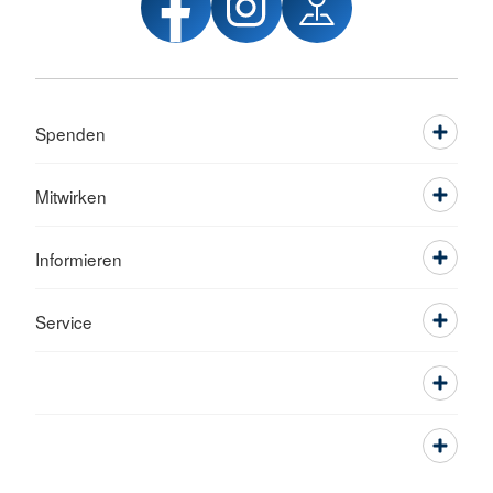
Spenden
Mitwirken
Informieren
Service