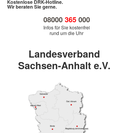
Kostenlose DRK-Hotline.
Wir beraten Sie gerne.
08000
365
000
Infos für Sie kostenfrei
rund um die Uhr
Landesverband
Sachsen-Anhalt e.V.