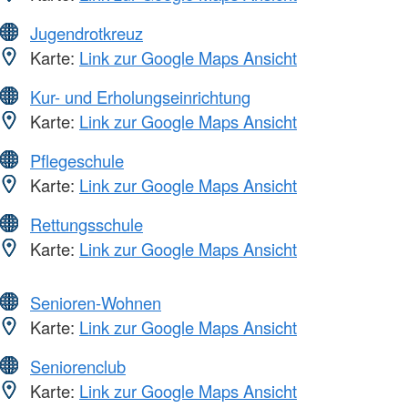
Jugendrotkreuz
Karte:
Link zur Google Maps Ansicht
Kur- und Erholungseinrichtung
Karte:
Link zur Google Maps Ansicht
Pflegeschule
Karte:
Link zur Google Maps Ansicht
Rettungsschule
Karte:
Link zur Google Maps Ansicht
Senioren-Wohnen
Karte:
Link zur Google Maps Ansicht
Seniorenclub
Karte:
Link zur Google Maps Ansicht