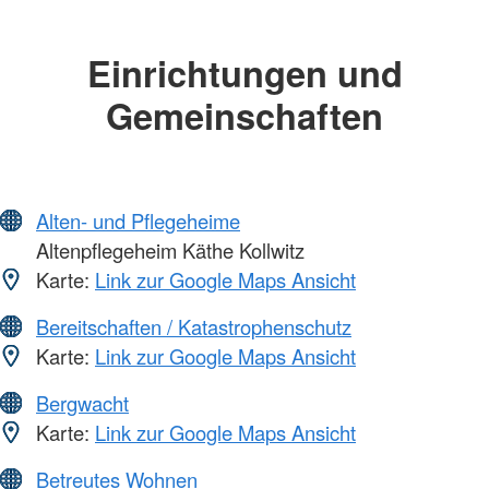
Einrichtungen und
Gemeinschaften
Alten- und Pflegeheime
Altenpflegeheim Käthe Kollwitz
Karte:
Link zur Google Maps Ansicht
Bereitschaften / Katastrophenschutz
Karte:
Link zur Google Maps Ansicht
Bergwacht
Karte:
Link zur Google Maps Ansicht
Betreutes Wohnen