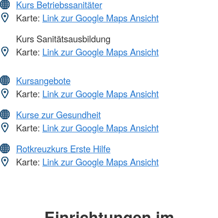
Kurs Betriebssanitäter
Karte:
Link zur Google Maps Ansicht
Kurs Sanitätsausbildung
Karte:
Link zur Google Maps Ansicht
Kursangebote
Karte:
Link zur Google Maps Ansicht
Kurse zur Gesundheit
Karte:
Link zur Google Maps Ansicht
Rotkreuzkurs Erste Hilfe
Karte:
Link zur Google Maps Ansicht
Einrichtungen im