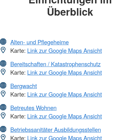
Überblick
Alten- und Pflegeheime
Karte:
Link zur Google Maps Ansicht
Bereitschaften / Katastrophenschutz
Karte:
Link zur Google Maps Ansicht
Bergwacht
Karte:
Link zur Google Maps Ansicht
Betreutes Wohnen
Karte:
Link zur Google Maps Ansicht
Betriebssanitäter Ausbildungsstellen
Karte:
Link zur Google Maps Ansicht