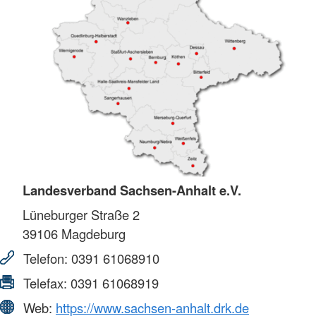
Landesverband Sachsen-Anhalt e.V.
Lüneburger Straße 2
39106
Magdeburg
Telefon:
0391 61068910
Telefax:
0391 61068919
Web:
https://www.sachsen-anhalt.drk.de