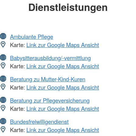
Dienstleistungen
Ambulante Pflege
Karte:
Link zur Google Maps Ansicht
Babysitterausbildung/-vermittlung
Karte:
Link zur Google Maps Ansicht
Beratung zu Mutter-Kind-Kuren
Karte:
Link zur Google Maps Ansicht
Beratung zur Pflegeversicherung
Karte:
Link zur Google Maps Ansicht
Bundesfreiwilligendienst
Karte:
Link zur Google Maps Ansicht