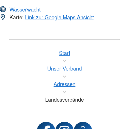
Wasserwacht
Karte:
Link zur Google Maps Ansicht
Start
Unser Verband
Adressen
Landesverbände