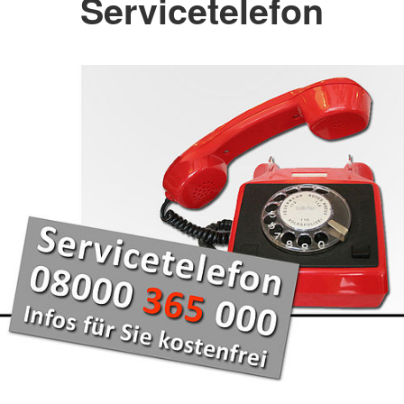
Servicetelefon