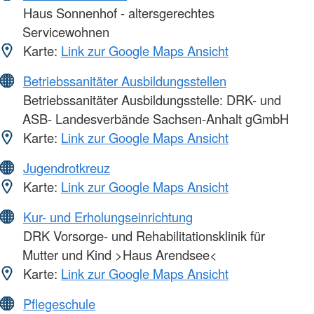
Haus Sonnenhof - altersgerechtes
Servicewohnen
Karte:
Link zur Google Maps Ansicht
Betriebssanitäter Ausbildungsstellen
Betriebssanitäter Ausbildungsstelle: DRK- und
ASB- Landesverbände Sachsen-Anhalt gGmbH
Karte:
Link zur Google Maps Ansicht
Jugendrotkreuz
Karte:
Link zur Google Maps Ansicht
Kur- und Erholungseinrichtung
DRK Vorsorge- und Rehabilitationsklinik für
Mutter und Kind >Haus Arendsee<
Karte:
Link zur Google Maps Ansicht
Pflegeschule