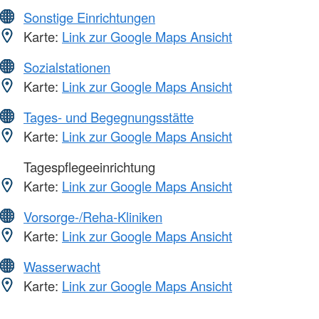
Sonstige Einrichtungen
Karte:
Link zur Google Maps Ansicht
Sozialstationen
Karte:
Link zur Google Maps Ansicht
Tages- und Begegnungsstätte
Karte:
Link zur Google Maps Ansicht
Tagespflegeeinrichtung
Karte:
Link zur Google Maps Ansicht
Vorsorge-/Reha-Kliniken
Karte:
Link zur Google Maps Ansicht
Wasserwacht
Karte:
Link zur Google Maps Ansicht