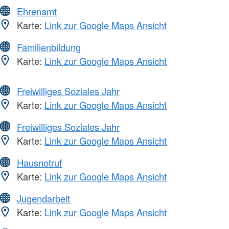
Ehrenamt
Karte:
Link zur Google Maps Ansicht
Familienbildung
Karte:
Link zur Google Maps Ansicht
Freiwilliges Soziales Jahr
Karte:
Link zur Google Maps Ansicht
Freiwilliges Soziales Jahr
Karte:
Link zur Google Maps Ansicht
Hausnotruf
Karte:
Link zur Google Maps Ansicht
Jugendarbeit
Karte:
Link zur Google Maps Ansicht