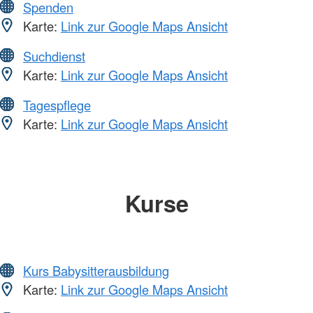
Spenden
Karte:
Link zur Google Maps Ansicht
Suchdienst
Karte:
Link zur Google Maps Ansicht
Tagespflege
Karte:
Link zur Google Maps Ansicht
Kurse
Kurs Babysitterausbildung
Karte:
Link zur Google Maps Ansicht