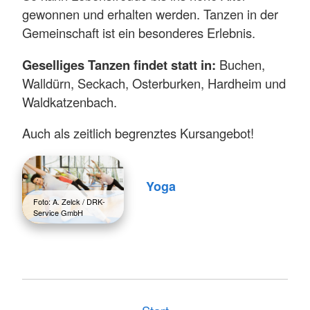
gewonnen und erhalten werden. Tanzen in der
Gemeinschaft ist ein besonderes Erlebnis.
Geselliges Tanzen findet statt in:
Buchen,
Walldürn, Seckach, Osterburken, Hardheim und
Waldkatzenbach.
Auch als zeitlich begrenztes Kursangebot!
Yoga
Foto: A. Zelck / DRK-
Service GmbH