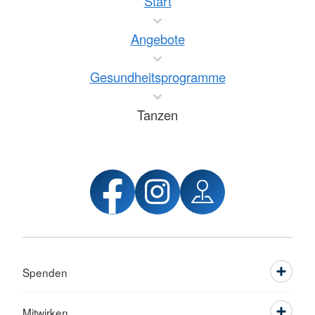
Start
Angebote
Gesundheitsprogramme
Tanzen
Spenden
Mitwirken