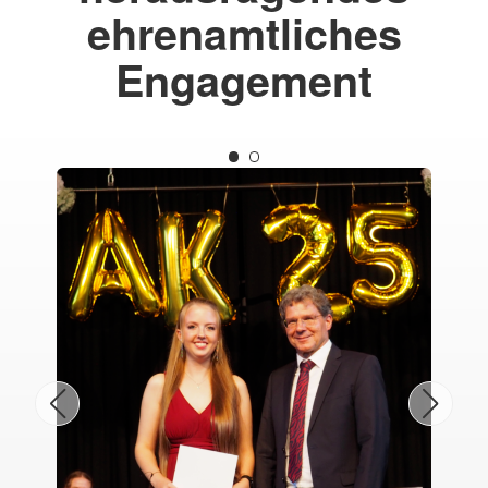
ehrenamtliches
Engagement