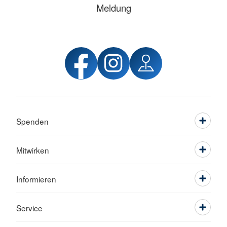
Meldung
Spenden
Mitwirken
Informieren
Service