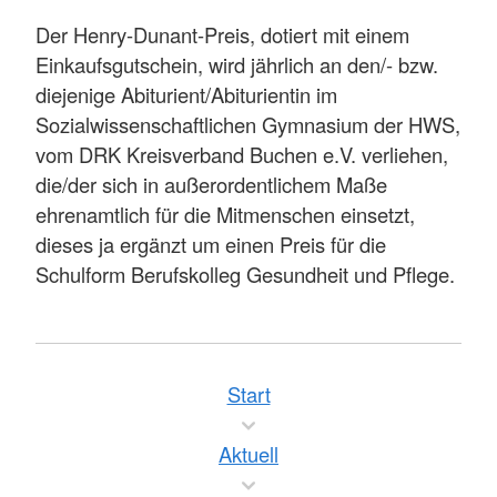
Der Henry-Dunant-Preis, dotiert mit einem
Einkaufsgutschein, wird jährlich an den/- bzw.
diejenige Abiturient/Abiturientin im
Sozialwissenschaftlichen Gymnasium der HWS,
vom DRK Kreisverband Buchen e.V. verliehen,
die/der sich in außerordentlichem Maße
ehrenamtlich für die Mitmenschen einsetzt,
dieses ja ergänzt um einen Preis für die
Schulform Berufskolleg Gesundheit und Pflege.
Start
Aktuell