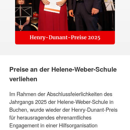
Preise an der Helene-Weber-Schule
verliehen
Im Rahmen der Abschlussfeierlichkeiten des
Jahrgangs 2025 der Helene-Weber-Schule in
Buchen, wurde wieder der Henry-Dunant-Preis
für herausragendes ehrenamtliches
Engagement in einer Hilfsorganisation