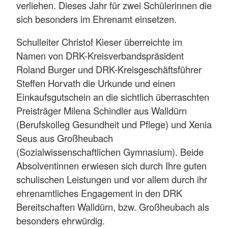
verliehen. Dieses Jahr für zwei Schülerinnen die
sich besonders im Ehrenamt einsetzen.
Schulleiter Christof Kieser überreichte im
Namen von DRK-Kreisverbandspräsident
Roland Burger und DRK-Kreisgeschäftsführer
Steffen Horvath die Urkunde und einen
Einkaufsgutschein an die sichtlich überraschten
Preisträger Milena Schindler aus Walldürn
(Berufskolleg Gesundheit und Pflege) und Xenia
Seus aus Großheubach
(Sozialwissenschaftlichen Gymnasium). Beide
Absolventinnen erwiesen sich durch Ihre guten
schulischen Leistungen und vor allem durch ihr
ehrenamtliches Engagement in den DRK
Bereitschaften Walldürn, bzw. Großheubach als
besonders ehrwürdig.