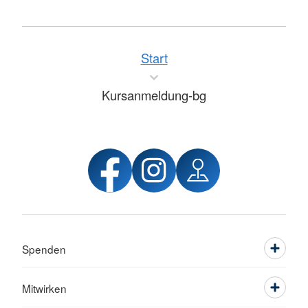
Start
Kursanmeldung-bg
Spenden
Mitwirken