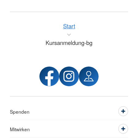
Start
Kursanmeldung-bg
Spenden
Mitwirken