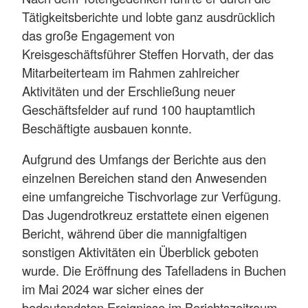
Tätigkeitsberichte und lobte ganz ausdrücklich
das große Engagement von
Kreisgeschäftsführer Steffen Horvath, der das
Mitarbeiterteam im Rahmen zahlreicher
Aktivitäten und der Erschließung neuer
Geschäftsfelder auf rund 100 hauptamtlich
Beschäftigte ausbauen konnte.
Aufgrund des Umfangs der Berichte aus den
einzelnen Bereichen stand den Anwesenden
eine umfangreiche Tischvorlage zur Verfügung.
Das Jugendrotkreuz erstattete einen eigenen
Bericht, während über die mannigfaltigen
sonstigen Aktivitäten ein Überblick geboten
wurde. Die Eröffnung des Tafelladens in Buchen
im Mai 2024 war sicher eines der
bedeutendsten Ereignisse im Berichtszeitraum,