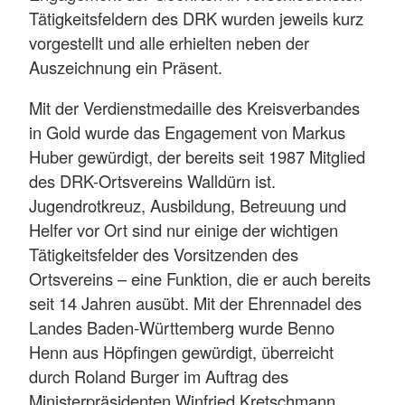
Tätigkeitsfeldern des DRK wurden jeweils kurz
vorgestellt und alle erhielten neben der
Auszeichnung ein Präsent.
Mit der Verdienstmedaille des Kreisverbandes
in Gold wurde das Engagement von Markus
Huber gewürdigt, der bereits seit 1987 Mitglied
des DRK-Ortsvereins Walldürn ist.
Jugendrotkreuz, Ausbildung, Betreuung und
Helfer vor Ort sind nur einige der wichtigen
Tätigkeitsfelder des Vorsitzenden des
Ortsvereins – eine Funktion, die er auch bereits
seit 14 Jahren ausübt. Mit der Ehrennadel des
Landes Baden-Württemberg wurde Benno
Henn aus Höpfingen gewürdigt, überreicht
durch Roland Burger im Auftrag des
Ministerpräsidenten Winfried Kretschmann.