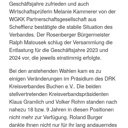
Geschäftsjahre zufrieden und auch
Wirtschaftsprüferin Melanie Kammerer von der
WGKK Partnerschaftsgesellschaft aus
Schefflenz bestätigte die stabile Situation des
Verbandes. Der Rosenberger Bürgermeister
Ralph Matousek schlug der Versammlung die
Entlastung für die Geschäftsjahre 2023 und
2024 vor, die jeweils einstimmig erfolgte.
Bei den anstehenden Wahlen kam es zu
einigen Veränderungen im Präsidium des DRK
Kreisverbandes Buchen e.V.. Die beiden
stellvertretenden Kreisverbandspräsidenten
Klaus Gramlich und Volker Rohm standen nach
nahezu 18 bzw. 9 Jahren in diesen Positionen
nicht mehr zur Verfügung. Roland Burger
dankte ihnen nicht nur für ihr lang andauerndes