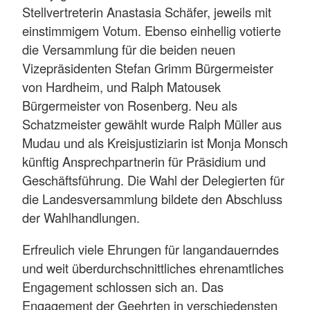
Stellvertreterin Anastasia Schäfer, jeweils mit
einstimmigem Votum. Ebenso einhellig votierte
die Versammlung für die beiden neuen
Vizepräsidenten Stefan Grimm Bürgermeister
von Hardheim, und Ralph Matousek
Bürgermeister von Rosenberg. Neu als
Schatzmeister gewählt wurde Ralph Müller aus
Mudau und als Kreisjustiziarin ist Monja Monsch
künftig Ansprechpartnerin für Präsidium und
Geschäftsführung. Die Wahl der Delegierten für
die Landesversammlung bildete den Abschluss
der Wahlhandlungen.
Erfreulich viele Ehrungen für langandauerndes
und weit überdurchschnittliches ehrenamtliches
Engagement schlossen sich an. Das
Engagement der Geehrten in verschiedensten