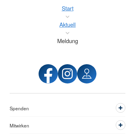
Start
Aktuell
Meldung
Spenden
Mitwirken