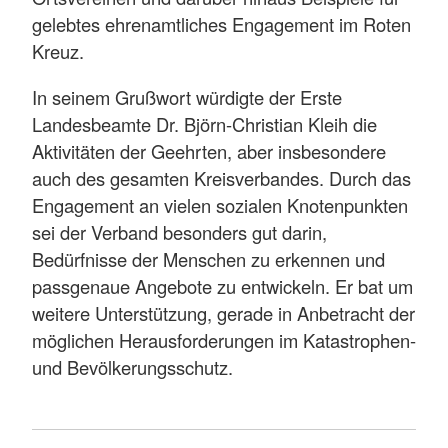
gelebtes ehrenamtliches Engagement im Roten
Kreuz.
In seinem Grußwort würdigte der Erste
Landesbeamte Dr. Björn-Christian Kleih die
Aktivitäten der Geehrten, aber insbesondere
auch des gesamten Kreisverbandes. Durch das
Engagement an vielen sozialen Knotenpunkten
sei der Verband besonders gut darin,
Bedürfnisse der Menschen zu erkennen und
passgenaue Angebote zu entwickeln. Er bat um
weitere Unterstützung, gerade in Anbetracht der
möglichen Herausforderungen im Katastrophen-
und Bevölkerungsschutz.