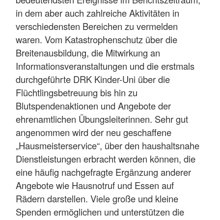
in dem aber auch zahlreiche Aktivitäten in
verschiedensten Bereichen zu vermelden
waren. Vom Katastrophenschutz über die
Breitenausbildung, die Mitwirkung an
Informationsveranstaltungen und die erstmals
durchgeführte DRK Kinder-Uni über die
Flüchtlingsbetreuung bis hin zu
Blutspendenaktionen und Angebote der
ehrenamtlichen Übungsleiterinnen. Sehr gut
angenommen wird der neu geschaffene
„Hausmeisterservice“, über den haushaltsnahe
Dienstleistungen erbracht werden können, die
eine häufig nachgefragte Ergänzung anderer
Angebote wie Hausnotruf und Essen auf
Rädern darstellen. Viele große und kleine
Spenden ermöglichen und unterstützen die