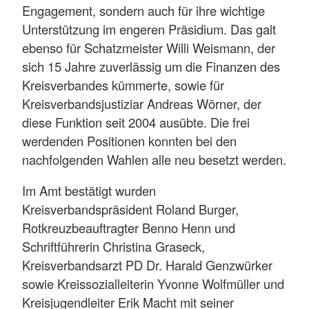
Engagement, sondern auch für ihre wichtige
Unterstützung im engeren Präsidium. Das galt
ebenso für Schatzmeister Willi Weismann, der
sich 15 Jahre zuverlässig um die Finanzen des
Kreisverbandes kümmerte, sowie für
Kreisverbandsjustiziar Andreas Wörner, der
diese Funktion seit 2004 ausübte. Die frei
werdenden Positionen konnten bei den
nachfolgenden Wahlen alle neu besetzt werden.
Im Amt bestätigt wurden
Kreisverbandspräsident Roland Burger,
Rotkreuzbeauftragter Benno Henn und
Schriftführerin Christina Graseck,
Kreisverbandsarzt PD Dr. Harald Genzwürker
sowie Kreissozialleiterin Yvonne Wolfmüller und
Kreisjugendleiter Erik Macht mit seiner