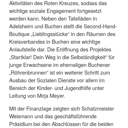
Aktivitäten des Roten Kreuzes, sodass das
wichtige soziale Engagement fortgesetzt
werden kann. Neben den Tafelläden in
Adelsheim und Buchen stellt die Second-Hand-
Boutique „Lieblingsstücke“ in den Räumen des
Kreisverbandes in Buchen eine wichtige
Anlaufstelle dar. Die Eröffnung des Projektes
„Startklar! Dein Weg in die Selbständigkeit“ für
junge Erwachsene im ehemaligen Buchener
„Röhrenbrunnen“ ist ein weiterer Schritt zum
Ausbau der Sozialen Dienste vor allem im
Bereich der Kinder- und Jugendhilfe unter
Leitung von Mirja Meyer.
Mit der Finanzlage zeigten sich Schatzmeister
Weismann und das geschäftsführende
Präsidium bei den Abschlüssen für die beiden