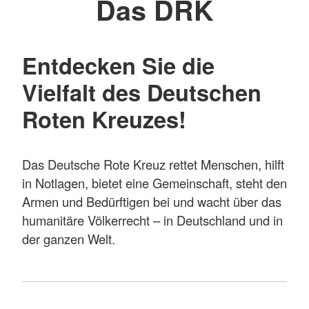
Das DRK
Entdecken Sie die
Vielfalt des Deutschen
Roten Kreuzes!
Das Deutsche Rote Kreuz rettet Menschen, hilft
in Notlagen, bietet eine Gemeinschaft, steht den
Armen und Bedürftigen bei und wacht über das
humanitäre Völkerrecht – in Deutschland und in
der ganzen Welt.