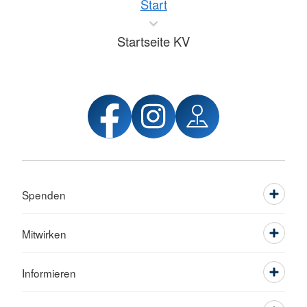
Start
Startseite KV
Spenden
Mitwirken
Informieren