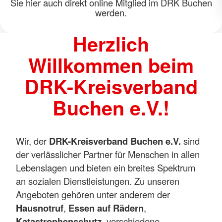
ed im DRK Buchen
Herzlich
Willkommen beim
DRK-Kreisverband
Buchen e.V.!
Wir, der
DRK-Kreisverband Buchen e.V.
sind
der verlässlicher Partner für Menschen in allen
Lebenslagen und bieten ein breites Spektrum
an sozialen Dienstleistungen. Zu unseren
Angeboten gehören unter anderem der
Hausnotruf
,
Essen auf Rädern
,
Katastrophenschutz
, verschiedene