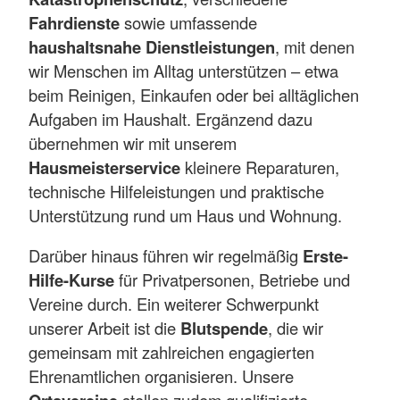
Fahrdienste
sowie umfassende
haushaltsnahe Dienstleistungen
, mit denen
wir Menschen im Alltag unterstützen – etwa
beim Reinigen, Einkaufen oder bei alltäglichen
Aufgaben im Haushalt. Ergänzend dazu
übernehmen wir mit unserem
Hausmeisterservice
kleinere Reparaturen,
technische Hilfeleistungen und praktische
Unterstützung rund um Haus und Wohnung.
Darüber hinaus führen wir regelmäßig
Erste-
Hilfe-Kurse
für Privatpersonen, Betriebe und
Vereine durch. Ein weiterer Schwerpunkt
unserer Arbeit ist die
Blutspende
, die wir
gemeinsam mit zahlreichen engagierten
Ehrenamtlichen organisieren. Unsere