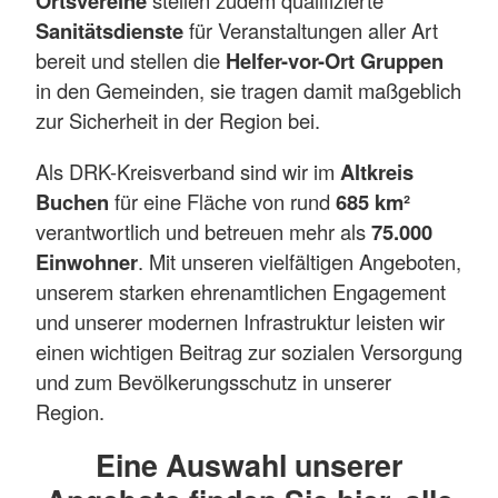
Ortsvereine
stellen zudem qualifizierte
Sanitätsdienste
für Veranstaltungen aller Art
bereit und stellen die
Helfer-vor-Ort Gruppen
in den Gemeinden, sie tragen damit maßgeblich
zur Sicherheit in der Region bei.
Als DRK-Kreisverband sind wir im
Altkreis
Buchen
für eine Fläche von rund
685 km²
verantwortlich und betreuen mehr als
75.000
Einwohner
. Mit unseren vielfältigen Angeboten,
unserem starken ehrenamtlichen Engagement
und unserer modernen Infrastruktur leisten wir
einen wichtigen Beitrag zur sozialen Versorgung
und zum Bevölkerungsschutz in unserer
Region.
Eine Auswahl unserer