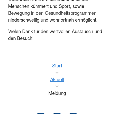
Menschen kümmert und Sport, sowie
Bewegung in den Gesundheitsprogrammen
niederschwellig und wohnortnah ermöglicht.
Vielen Dank für den wertvollen Austausch und
den Besuch!
Start
Aktuell
Meldung