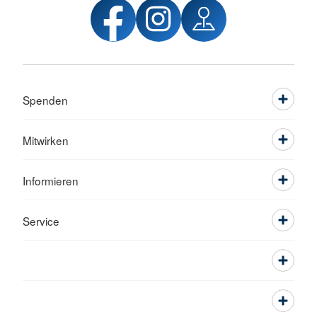
Spenden
Mitwirken
Informieren
Service