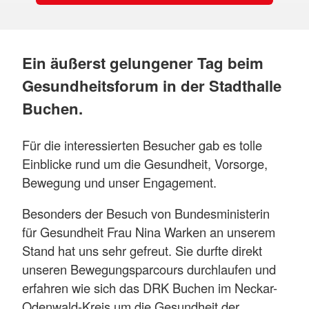
Ein äußerst gelungener Tag beim
Gesundheitsforum in der Stadthalle
Buchen.
Für die interessierten Besucher gab es tolle
Einblicke rund um die Gesundheit, Vorsorge,
Bewegung und unser Engagement.
Besonders der Besuch von Bundesministerin
für Gesundheit Frau Nina Warken an unserem
Stand hat uns sehr gefreut. Sie durfte direkt
unseren Bewegungsparcours durchlaufen und
erfahren wie sich das DRK Buchen im Neckar-
Odenwald-Kreis um die Gesundheit der