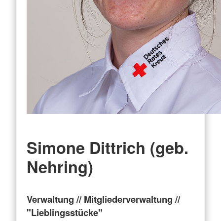
Simone Dittrich (geb.
Nehring)
Verwaltung // Mitgliederverwaltung //
"Lieblingsstücke"