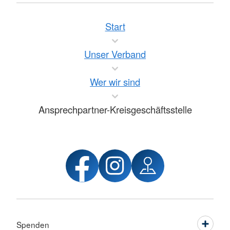
Start
Unser Verband
Wer wir sind
Ansprechpartner-Kreisgeschäftsstelle
Spenden