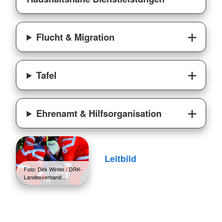
Flucht & Migration
Tafel
Ehrenamt & Hilfsorganisation
Leitbild
Foto: Dirk Winter / DRK-
Landesverband…