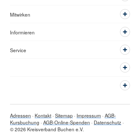
Mitwirken
Informieren
Service
Adressen
Kontakt
Sitemap
Impressum
AGB-
Kursbuchung
AGB-Online-Spenden
Datenschutz
© 2026 Kreisverband Buchen e.V.