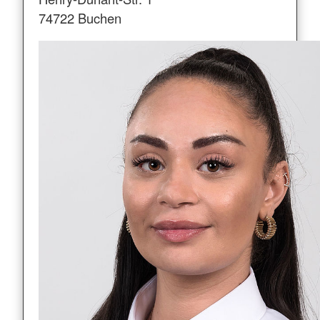
74722 Buchen