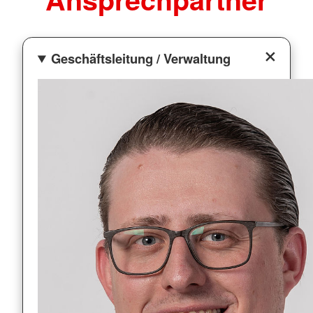
Geschäftsleitung / Verwaltung