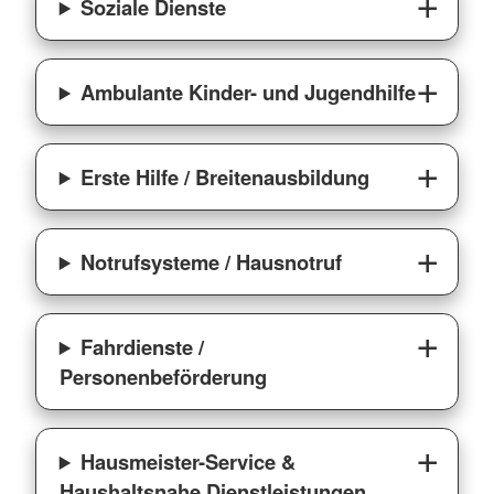
Soziale Dienste
Ambulante Kinder- und Jugendhilfe
Erste Hilfe / Breitenausbildung
Notrufsysteme / Hausnotruf
Fahrdienste /
Personenbeförderung
Hausmeister-Service &
Haushaltsnahe Dienstleistungen