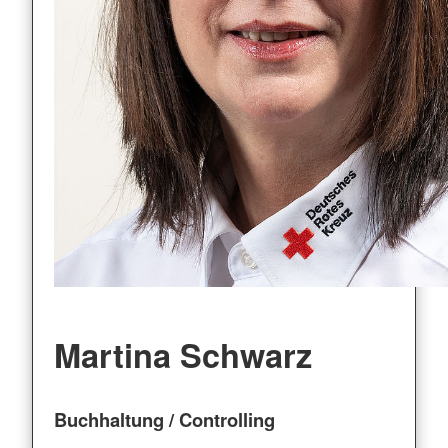
Martina Schwarz
Buchhaltung / Controlling