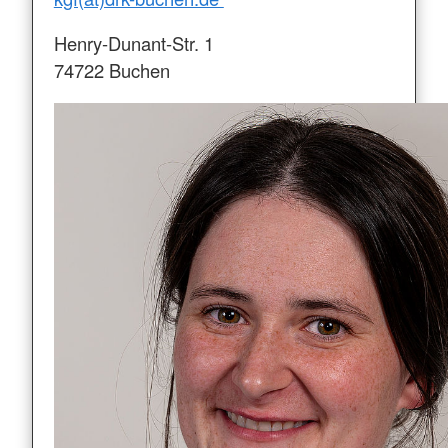
Henry-Dunant-Str. 1
74722 Buchen