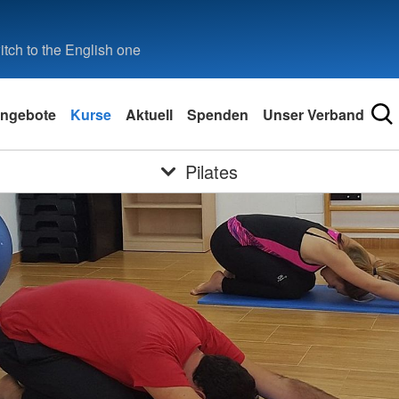
tch to the English one
ngebote
Kurse
Aktuell
Spenden
Unser Verband
Pilates