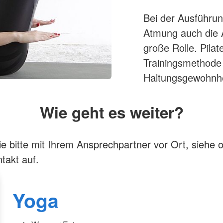
Bei der Ausführun
Atmung auch die 
große Rolle. Pilat
Trainingsmethode
Haltungsgewohnhei
Wie geht es weiter?
 bitte mit Ihrem Ansprechpartner vor Ort, siehe 
takt auf.
Yoga