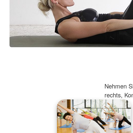
Nehmen Sie
rechts, Kon