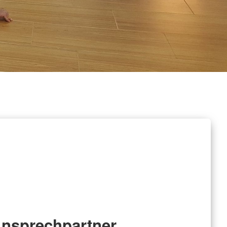
nsprechpartner