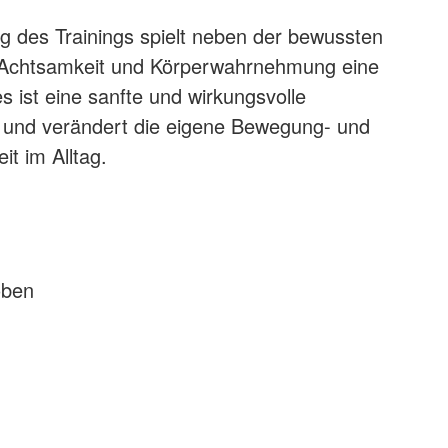
g des Trainings spielt neben der bewussten
Achtsamkeit und Körperwahrnehmung eine
es ist eine sanfte und wirkungsvolle
 und verändert die eigene Bewegung- und
t im Alltag.
oben