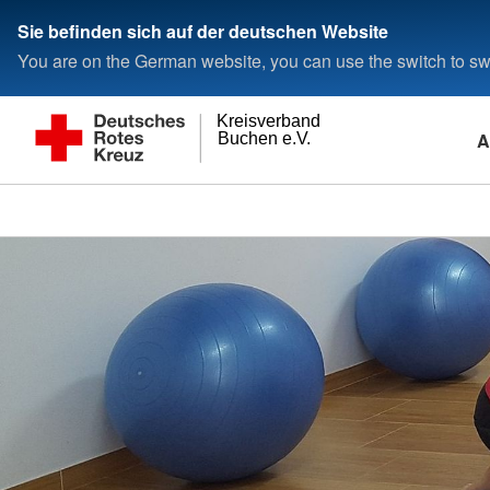
Sie befinden sich auf der deutschen Website
You are on the German website, you can use the switch to swi
Kreisverband
A
Buchen e.V.