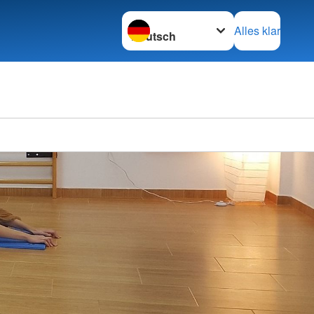
Sprache wechseln zu
Alles klar