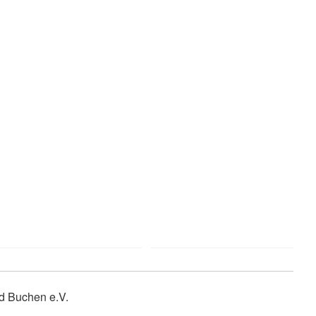
d Buchen e.V.