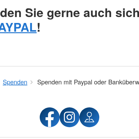
den Sie gerne auch sich
AYPAL
!
Spenden
Spenden mit Paypal oder Banküberw