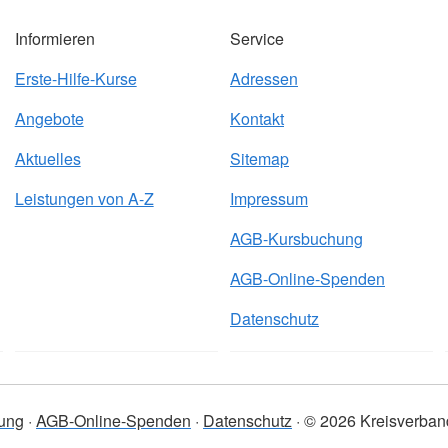
Informieren
Service
Erste-Hilfe-Kurse
Adressen
Angebote
Kontakt
Aktuelles
Sitemap
Leistungen von A-Z
Impressum
AGB-Kursbuchung
AGB-Online-Spenden
Datenschutz
ung
AGB-Online-Spenden
Datenschutz
© 2026 Kreisverban