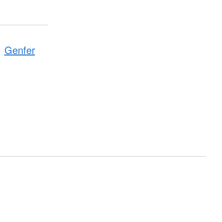
Genfer