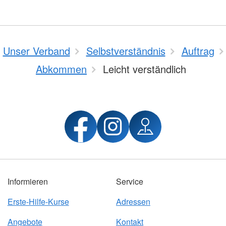
Unser Verband
Selbstverständnis
Auftrag
Abkommen
Leicht verständlich
Informieren
Service
Erste-Hilfe-Kurse
Adressen
Angebote
Kontakt