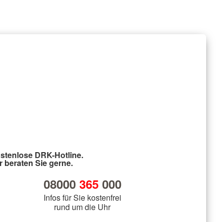
stenlose DRK-Hotline.
r beraten Sie gerne.
08000
365
000
Infos für Sie kostenfrei
rund um die Uhr