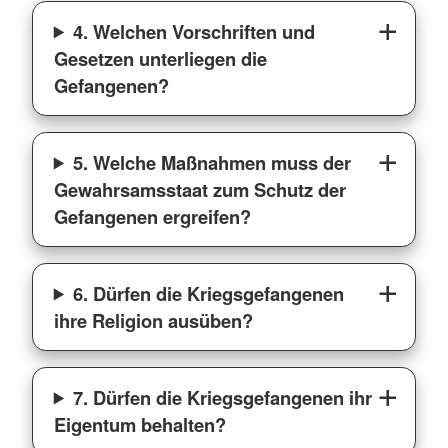
4. Welchen Vorschriften und
Gesetzen unterliegen die
Gefangenen?
5. Welche Maßnahmen muss der
Gewahrsamsstaat zum Schutz der
Gefangenen ergreifen?
6. Dürfen die Kriegsgefangenen
ihre Religion ausüben?
7. Dürfen die Kriegsgefangenen ihr
Eigentum behalten?