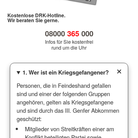
Kostenlose DRK-Hotline.
Wir beraten Sie gerne.
08000
365
000
Infos für Sie kostenfrei
rund um die Uhr
1. Wer ist ein Kriegsgefangener?
Personen, die in Feindeshand gefallen
sind und einer der folgenden Gruppen
angehören, gelten als Kriegsgefangene
und sind durch das III. Genfer Abkommen
geschützt:
Mitglieder von Streitkräften einer am
Konflikt beteiligten Partei sowie