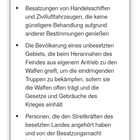
Besatzungen von Handelsschiffen
und Zivilluftfahrzeugen, die keine
günstigere Behandlung aufgrund
anderer Bestimmungen genießen
Die Bevölkerung eines unbesetzten
Gebiets, die beim Herannahen des
Feindes aus eigenem Antrieb zu den
Waffen greift, um die eindringenden
Truppen zu bekämpfen, sofern sie
die Waffen offen trägt und die
Gesetze und Gebräuche des
Krieges einhält
Personen, die den Streitkräften des
besetzten Landes angehört haben
und von der Besatzungsmacht