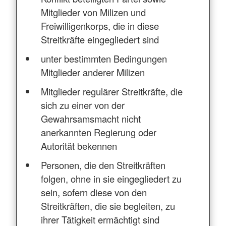
Mitglieder von Milizen und
Freiwilligenkorps, die in diese
Streitkräfte eingegliedert sind
unter bestimmten Bedingungen
Mitglieder anderer Milizen
Mitglieder regulärer Streitkräfte, die
sich zu einer von der
Gewahrsamsmacht nicht
anerkannten Regierung oder
Autorität bekennen
Personen, die den Streitkräften
folgen, ohne in sie eingegliedert zu
sein, sofern diese von den
Streitkräften, die sie begleiten, zu
ihrer Tätigkeit ermächtigt sind