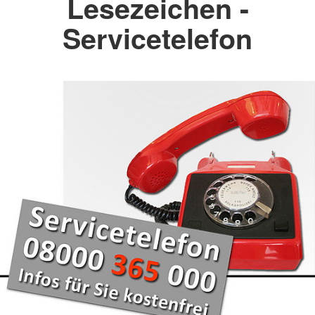
Lesezeichen -
Servicetelefon