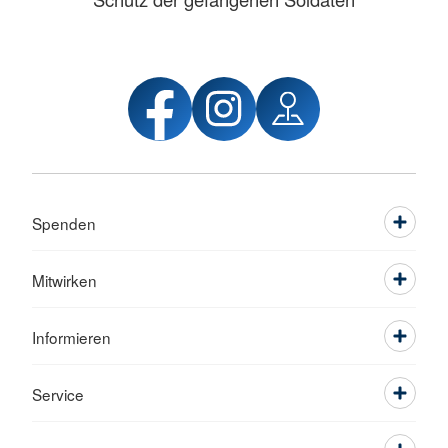
Spenden
Mitwirken
Informieren
Service