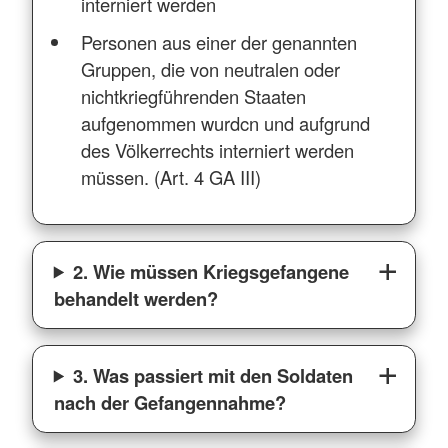
interniert werden
Personen aus einer der genannten
Gruppen, die von neutralen oder
nichtkriegführenden Staaten
aufgenommen wurdcn und aufgrund
des Völkerrechts interniert werden
müssen. (Art. 4 GA III)
2. Wie müssen Kriegsgefangene
behandelt werden?
3. Was passiert mit den Soldaten
nach der Gefangennahme?