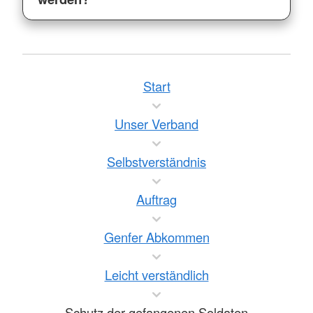
Start
Unser Verband
Selbstverständnis
Auftrag
Genfer Abkommen
Leicht verständlich
Schutz der gefangenen Soldaten