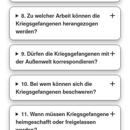
8. Zu welcher Arbeit können die
Kriegsgefangenen herangezogen
werden?
9. Dürfen die Kriegsgefangenen mit
der Außenwelt korrespondieren?
10. Bei wem können sich die
Kriegsgefangenen beschweren?
11. Wann müssen Kriegsgefangene
heimgeschafft oder freigelassen
werden?