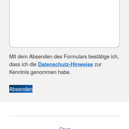
Mit dem Absenden des Formulars bestätige ich,
dass ich die
Datenschutz-Hinweise
zur
Kenntnis genommen habe.
Absenden