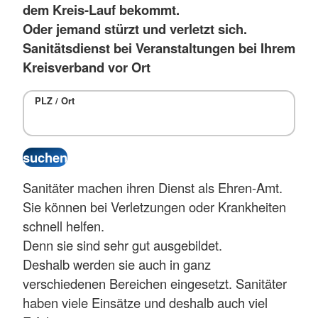
dem Kreis-Lauf bekommt.
Oder jemand stürzt und verletzt sich.
Sanitätsdienst bei Veranstaltungen bei Ihrem
Kreisverband vor Ort
PLZ / Ort
Sanitäter machen ihren Dienst als Ehren-Amt.
Sie können bei Verletzungen oder Krankheiten
schnell helfen.
Denn sie sind sehr gut ausgebildet.
Deshalb werden sie auch in ganz
verschiedenen Bereichen eingesetzt. Sanitäter
haben viele Einsätze und deshalb auch viel