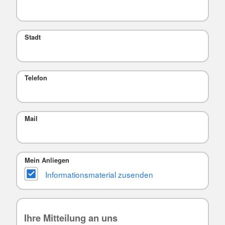
Stadt
Telefon
Mail
Mein Anliegen
Informationsmaterial zusenden