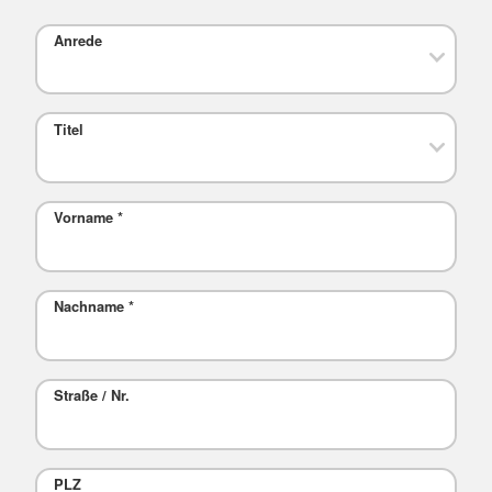
Anrede
Titel
Vorname
*
Nachname
*
Straße / Nr.
PLZ