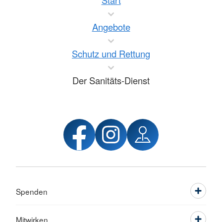
Start
Angebote
Schutz und Rettung
Der Sanitäts-Dienst
Spenden
Mitwirken