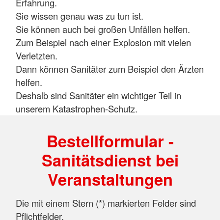
Erfahrung.
Sie wissen genau was zu tun ist.
Sie können auch bei großen Unfällen helfen.
Zum Beispiel nach einer Explosion mit vielen
Verletzten.
Dann können Sanitäter zum Beispiel den Ärzten
helfen.
Deshalb sind Sanitäter ein wichtiger Teil in
unserem Katastrophen-Schutz.
Bestellformular -
Sanitätsdienst bei
Veranstaltungen
Die mit einem Stern (*) markierten Felder sind
Pflichtfelder.