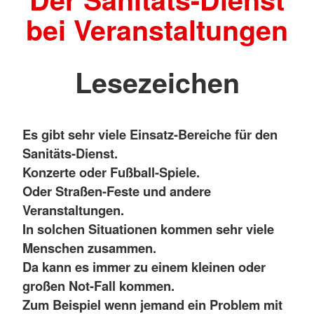
bei Veranstaltungen
Lesezeichen
Es gibt sehr viele Einsatz-Bereiche für den
Sanitäts-Dienst.
Konzerte oder Fußball-Spiele.
Oder Straßen-Feste und andere
Veranstaltungen.
In solchen Situationen kommen sehr viele
Menschen zusammen.
Da kann es immer zu einem kleinen oder
großen Not-Fall kommen.
Zum Beispiel wenn jemand ein Problem mit