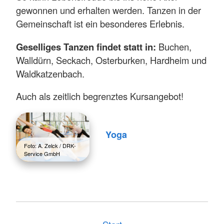
gewonnen und erhalten werden. Tanzen in der
Gemeinschaft ist ein besonderes Erlebnis.
Geselliges Tanzen findet statt in:
Buchen,
Walldürn, Seckach, Osterburken, Hardheim und
Waldkatzenbach.
Auch als zeitlich begrenztes Kursangebot!
Yoga
Foto: A. Zelck / DRK-
Service GmbH