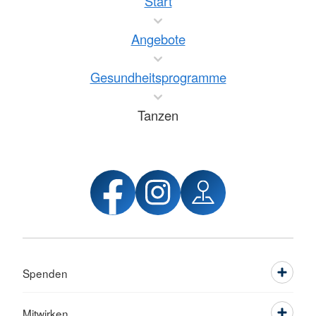
Start
Angebote
Gesundheitsprogramme
Tanzen
Spenden
Mitwirken