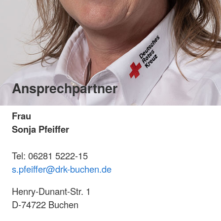
Ansprechpartner
Frau
Sonja Pfeiffer
Tel: 06281 5222-15
s.pfeiffer@drk-buchen.de
Henry-Dunant-Str. 1
D-74722 Buchen