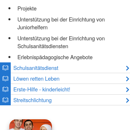
Projekte
Unterstützung bei der Einrichtung von
Juniorhelfern
Unterstützung bei der Einrichtung von
Schulsanitätsdiensten
Erlebnispädagogische Angebote
Schulsanitätsdienst
Löwen retten Leben
Erste-Hilfe - kinderleicht!
Streitschlichtung