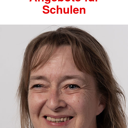
Schulen