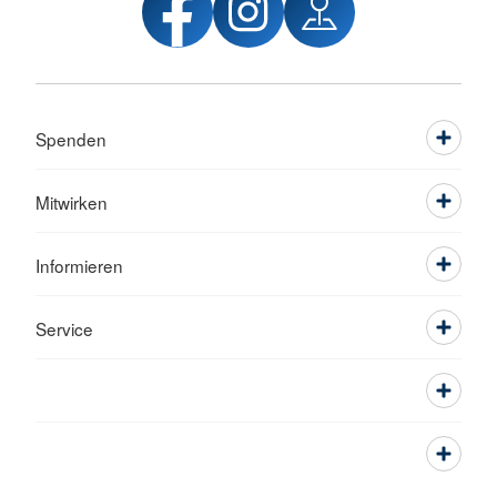
Spenden
Mitwirken
Informieren
Service