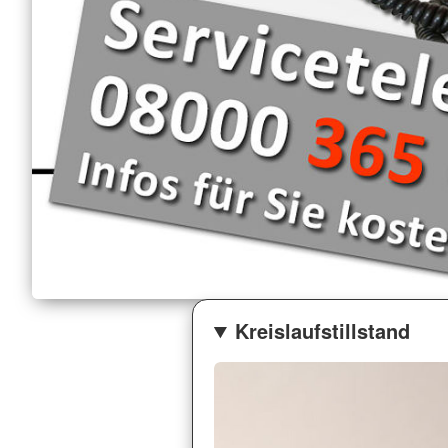
Kreislaufstillstand