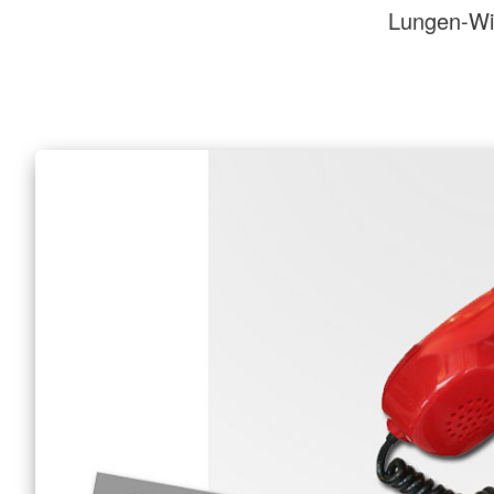
Lungen-W