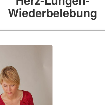
Wiederbelebung