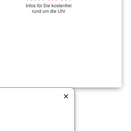
Infos für Sie kostenfrei
rund um die Uhr