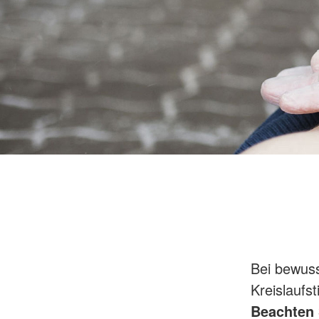
Bei bewuss
Kreislaufs
Beachten 