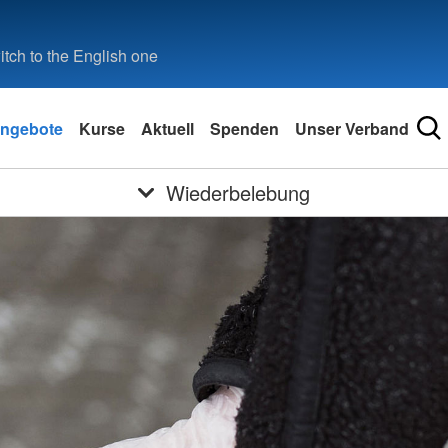
tch to the English one
ngebote
Kurse
Aktuell
Spenden
Unser Verband
Wiederbelebung