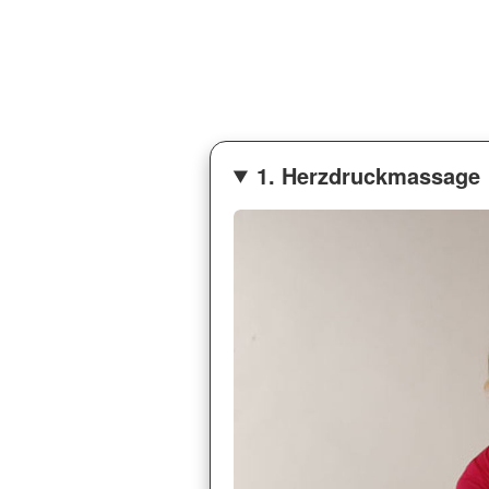
1. Herzdruckmassage