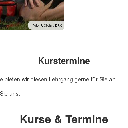
Foto: P. Citoler / DRK
Kurstermine
e bieten wir diesen Lehrgang gerne für Sie an.
Sie uns.
Kurse & Termine