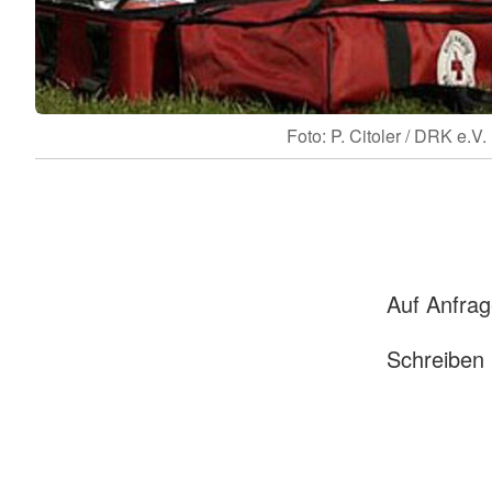
Foto: P. Citoler / DRK e.V.
Auf Anfrag
Schreiben 