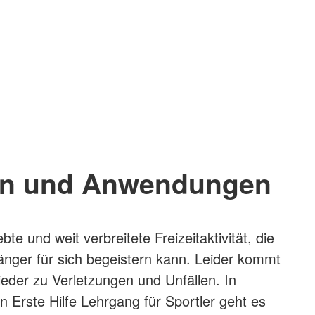
n und Anwendungen
ebte und weit verbreitete Freizeitaktivität, die
nger für sich begeistern kann. Leider kommt
eder zu Verletzungen und Unfällen. In
n Erste Hilfe Lehrgang für Sportler geht es