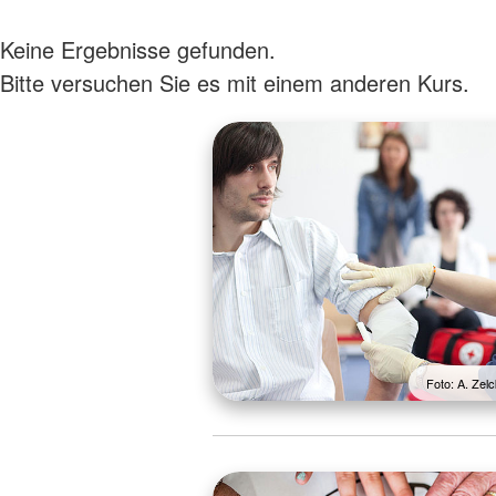
Keine Ergebnisse gefunden.
Bitte versuchen Sie es mit einem anderen Kurs.
Foto: A. Ze