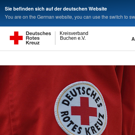
Sie befinden sich auf der deutschen Website
You are on the German website, you can use the switch to swi
Kreisverband
A
Buchen e.V.