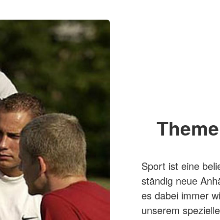
Theme
Sport ist eine beli
ständig neue Anhä
es dabei immer wi
unserem spezielle